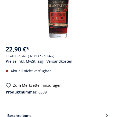
22,90 €*
Inhalt:
0.7 Liter
(32,71 €* / 1 Liter)
Preise inkl. MwSt. zzgl. Versandkosten
Aktuell nicht verfügbar
Zum Merkzettel hinzufügen
Produktnummer:
6339
Beschreibung