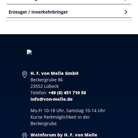
Erzeuger / Inverkehrbringer
H. F. von Melle GmbH
Beckergrube 86
23552 Lübeck
Telefon:
+49 (0) 451 710 50
info@von-melle.de
Mo-Fr 10-18 Uhr, Samstag 10-14 Uhr
Kurze Parkmöglichkeit in der
Beckergrube
Weinforum by H. F. von Melle