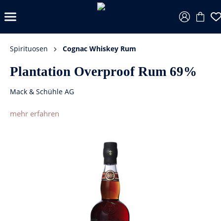
Spirituosen
Cognac Whiskey Rum
Plantation Overproof Rum 69%
Mack & Schühle AG
mehr erfahren