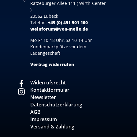
Ratzeburger Allee 111 ( Wirth-Center
)
23562 Lübeck
Telefon:
+49 (0) 451 501 100
weinforum@von-melle.de
Mo-Fr 10-18 Uhr, Sa 10-14 Uhr
Kundenparkplätze vor dem
Ladengeschäft
Vertrag widerrufen
Widerrufsrecht
Kontaktformular
Newsletter
Datenschutzerklärung
AGB
Impressum
Versand & Zahlung