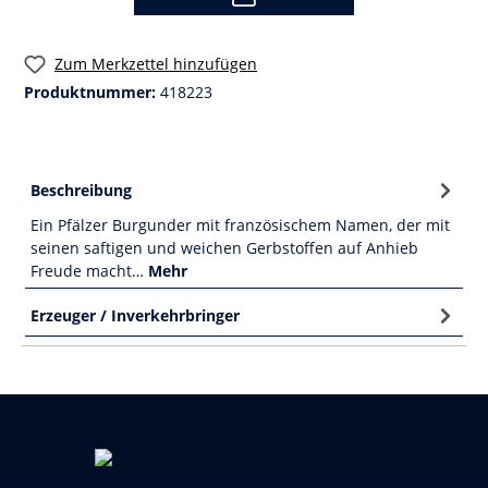
Zum Merkzettel hinzufügen
Produktnummer:
418223
Beschreibung
Ein Pfälzer Burgunder mit französischem Namen, der mit
seinen saftigen und weichen Gerbstoffen auf Anhieb
Freude macht…
Mehr
Erzeuger / Inverkehrbringer