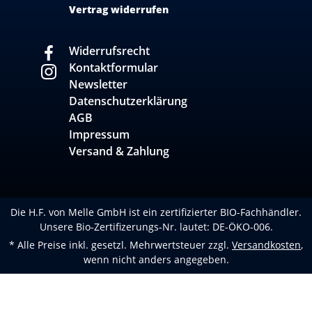
Vertrag widerrufen
Widerrufsrecht
Kontaktformular
Newsletter
Datenschutzerklärung
AGB
Impressum
Versand & Zahlung
Die H.F. von Melle GmbH ist ein zertifizierter BIO-Fachhändler.
Unsere Bio-Zertifizerungs-Nr. lautet: DE-ÖKO-006.
* Alle Preise inkl. gesetzl. Mehrwertsteuer zzgl.
Versandkosten
,
wenn nicht anders angegeben.