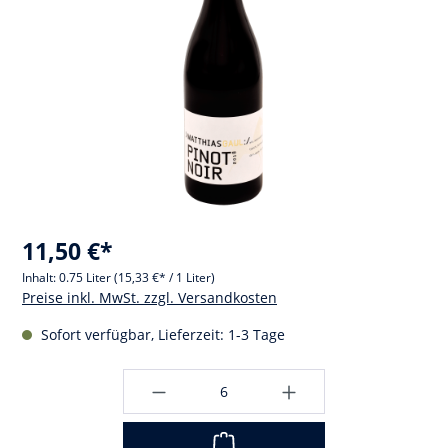
11,50 €*
Inhalt:
0.75 Liter
(15,33 €* / 1 Liter)
Preise inkl. MwSt. zzgl. Versandkosten
Sofort verfügbar, Lieferzeit: 1-3 Tage