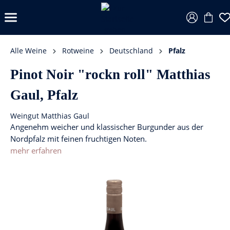
Alle Weine
Rotweine
Deutschland
Pfalz
Pinot Noir "rockn roll" Matthias
Gaul, Pfalz
Weingut Matthias Gaul
Angenehm weicher und klassischer Burgunder aus der
Nordpfalz mit feinen fruchtigen Noten.
mehr erfahren