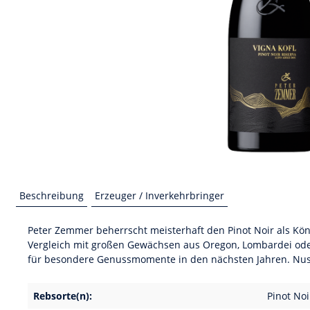
Beschreibung
Erzeuger / Inverkehrbringer
Peter Zemmer beherrscht meisterhaft den Pinot Noir als König
Vergleich mit großen Gewächsen aus Oregon, Lombardei ode
für besondere Genussmomente in den nächsten Jahren. Nuss
Rebsorte(n):
Pinot Noi