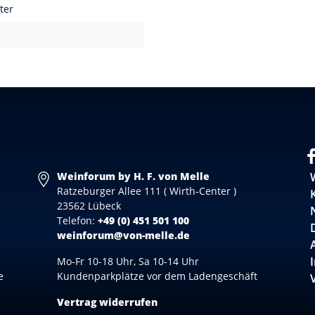
ter
Weinforum by H. F. von Melle
Ratzeburger Allee 111 ( Wirth-Center )
23562 Lübeck
Telefon:
+49 (0) 451 501 100
weinforum@von-melle.de
Mo-Fr 10-18 Uhr, Sa 10-14 Uhr
e
Kundenparkplätze vor dem Ladengeschäft
Vertrag widerrufen