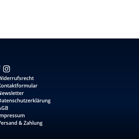
Widerrufsrecht
Kontaktformular
Newsletter
Datenschutzerklärung
AGB
Impressum
Versand & Zahlung