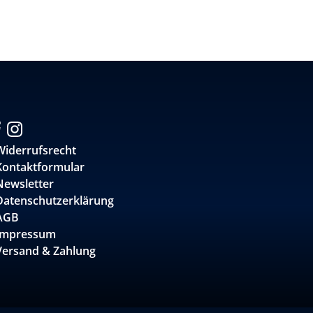
Widerrufsrecht
Kontaktformular
Newsletter
Datenschutzerklärung
AGB
Impressum
Versand & Zahlung