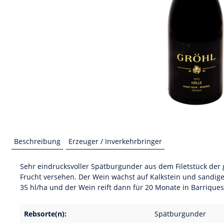
Beschreibung
Erzeuger / Inverkehrbringer
Sehr eindrucksvoller Spätburgunder aus dem Filetstück der 
Frucht versehen. Der Wein wächst auf Kalkstein und sandige
35 hl/ha und der Wein reift dann für 20 Monate in Barriques
Rebsorte(n):
Spätburgunder