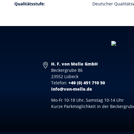
Qualitätsstufe:
Deutscher Qualitäts
H. F. von Melle GmbH
Beckergrube 86
23552 Lübeck
Telefon:
+49 (0) 451 710 50
info@von-melle.de
Mo-Fr 10-18 Uhr, Samstag 10-14 Uhr
Kurze Parkmöglichkeit in der Beckergrub