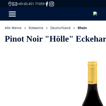
+49 (0) 451 71059
Alle Weine
Rotweine
Deutschland
Rhein
Pinot Noir "Hölle" Eckehar