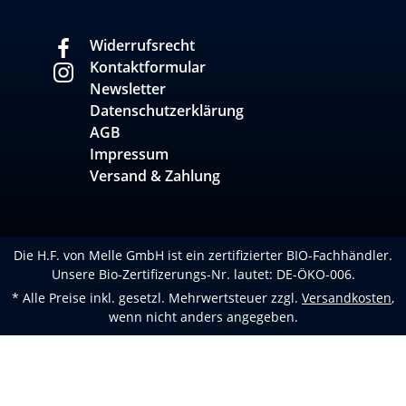
Widerrufsrecht
Kontaktformular
Newsletter
Datenschutzerklärung
AGB
Impressum
Versand & Zahlung
Die H.F. von Melle GmbH ist ein zertifizierter BIO-Fachhändler.
Unsere Bio-Zertifizerungs-Nr. lautet: DE-ÖKO-006.
* Alle Preise inkl. gesetzl. Mehrwertsteuer zzgl.
Versandkosten
,
wenn nicht anders angegeben.