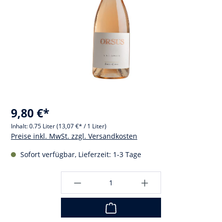
9,80 €*
Inhalt:
0.75 Liter
(13,07 €* / 1 Liter)
Preise inkl. MwSt. zzgl. Versandkosten
Sofort verfügbar, Lieferzeit: 1-3 Tage