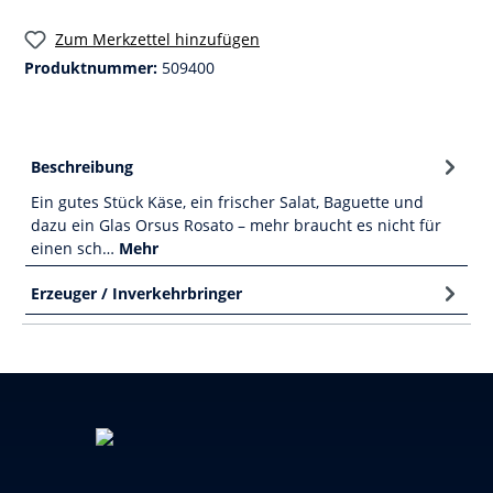
Zum Merkzettel hinzufügen
Produktnummer:
509400
Beschreibung
Ein gutes Stück Käse, ein frischer Salat, Baguette und
dazu ein Glas Orsus Rosato – mehr braucht es nicht für
einen sch…
Mehr
Erzeuger / Inverkehrbringer