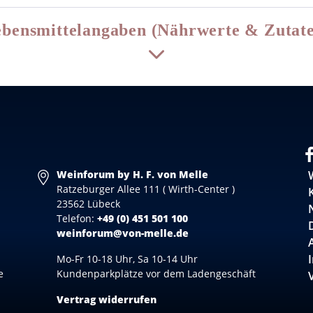
bensmittelangaben (Nährwerte & Zutat
Weinforum by H. F. von Melle
Ratzeburger Allee 111 ( Wirth-Center )
23562 Lübeck
Telefon:
+49 (0) 451 501 100
weinforum@von-melle.de
Mo-Fr 10-18 Uhr, Sa 10-14 Uhr
e
Kundenparkplätze vor dem Ladengeschäft
Vertrag widerrufen