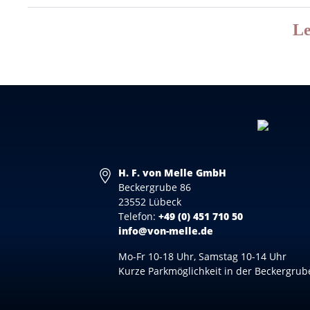
Le
H. F. von Melle GmbH
Beckergrube 86
23552 Lübeck
Telefon:
+49 (0) 451 710 50
info@von-melle.de
Mo-Fr 10-18 Uhr, Samstag 10-14 Uhr
Kurze Parkmöglichkeit in der Beckergrub