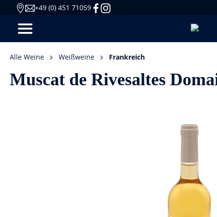
+49 (0) 451 71059
Alle Weine
Weißweine
Frankreich
Muscat de Rivesaltes Doma