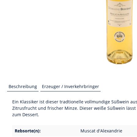
Beschreibung
Erzeuger / Inverkehrbringer
Ein Klassiker ist dieser tradtionelle vollmundige Süßwein aus
Zitrusfrucht und frischer Minze. Dieser weiße Süßwein läs
zum Dessert.
Rebsorte(n):
Muscat d'Alexandrie