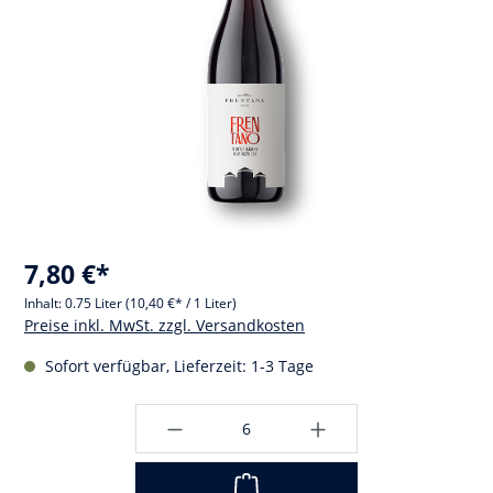
7,80 €*
Inhalt:
0.75 Liter
(10,40 €* / 1 Liter)
Preise inkl. MwSt. zzgl. Versandkosten
Sofort verfügbar, Lieferzeit: 1-3 Tage