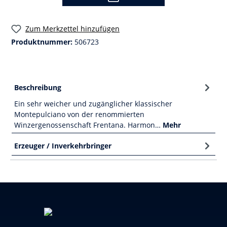
Zum Merkzettel hinzufügen
Produktnummer:
506723
Beschreibung
Ein sehr weicher und zugänglicher klassischer
Montepulciano von der renommierten
Winzergenossenschaft Frentana. Harmon…
Mehr
Erzeuger / Inverkehrbringer