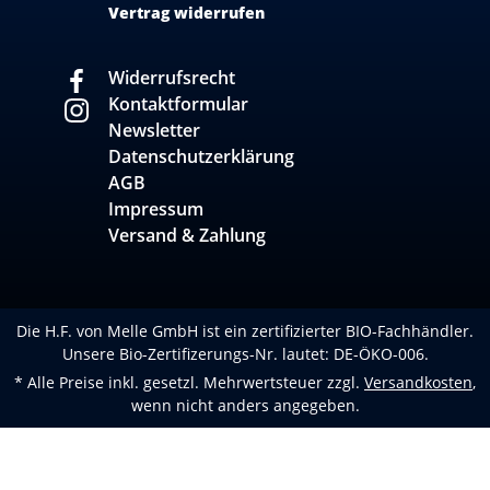
Vertrag widerrufen
Widerrufsrecht
Kontaktformular
Newsletter
Datenschutzerklärung
AGB
Impressum
Versand & Zahlung
Die H.F. von Melle GmbH ist ein zertifizierter BIO-Fachhändler.
Unsere Bio-Zertifizerungs-Nr. lautet: DE-ÖKO-006.
* Alle Preise inkl. gesetzl. Mehrwertsteuer zzgl.
Versandkosten
,
wenn nicht anders angegeben.