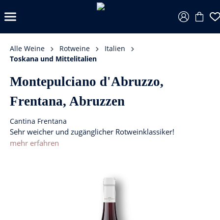
Alle Weine
Rotweine
Italien
Toskana und Mittelitalien
Montepulciano d'Abruzzo,
Frentana, Abruzzen
Cantina Frentana
Sehr weicher und zugänglicher Rotweinklassiker!
mehr erfahren