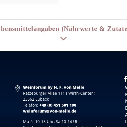
bensmittelangaben (Nährwerte & Zutat
Weinforum by H. F. von Melle
Ratzeburger Allee 111 ( Wirth-Center )
23562 Lübeck
Telefon:
+49 (0) 451 501 100
weinforum@von-melle.de
Mo-Fr 10-18 Uhr, Sa 10-14 Uhr