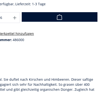
erfügbar, Lieferzeit: 1-3 Tage
erkzettel hinzufügen
ummer:
486000
. Sie duftet nach Kirschen und Himbeeren. Dieser saftige
gagiert sich sehr für Nachhaltigkeit. So grasen über 400
l und gibt gleichzeitig organischen Dünger. Zugleich hat