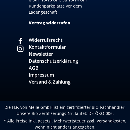
Kundenparkplätze vor dem
Ladengeschäft
Vertrag widerrufen
Widerrufsrecht
Kontaktformular
Newsletter
Datenschutzerklärung
AGB
Impressum
Versand & Zahlung
Die H.F. von Melle GmbH ist ein zertifizierter BIO-Fachhändler.
Unsere Bio-Zertifizerungs-Nr. lautet: DE-ÖKO-006.
* Alle Preise inkl. gesetzl. Mehrwertsteuer zzgl.
Versandkosten
,
wenn nicht anders angegeben.