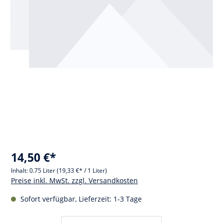
14,50 €*
Inhalt:
0.75 Liter
(19,33 €* / 1 Liter)
Preise inkl. MwSt. zzgl. Versandkosten
Sofort verfügbar, Lieferzeit: 1-3 Tage