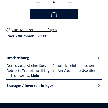
Zum Merkzettel hinzufügen
Produktnummer:
529100
Beschreibung
Der Lugana ist eine Spezialität aus der einheimischen
Rebsorte Trebbiano di Lugana. Am Gaumen präsentiert
sich dieser e…
Mehr
Erzeuger / Inverkehrbringer