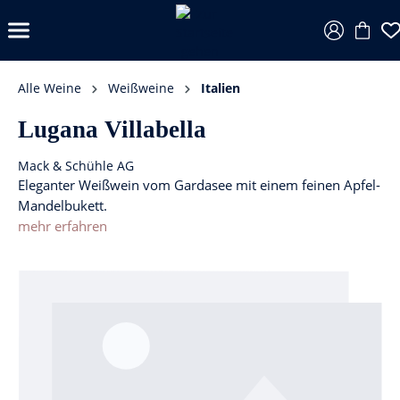
Alle Weine
Weißweine
Italien
Lugana Villabella
Mack & Schühle AG
Eleganter Weißwein vom Gardasee mit einem feinen Apfel-
Mandelbukett.
mehr erfahren