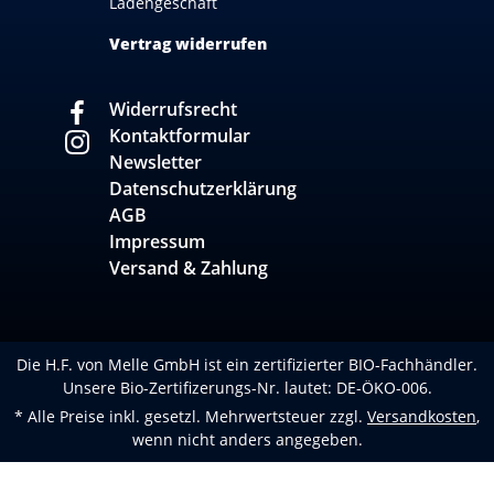
Ladengeschäft
Vertrag widerrufen
Widerrufsrecht
Kontaktformular
Newsletter
Datenschutzerklärung
AGB
Impressum
Versand & Zahlung
Die H.F. von Melle GmbH ist ein zertifizierter BIO-Fachhändler.
Unsere Bio-Zertifizerungs-Nr. lautet: DE-ÖKO-006.
* Alle Preise inkl. gesetzl. Mehrwertsteuer zzgl.
Versandkosten
,
wenn nicht anders angegeben.