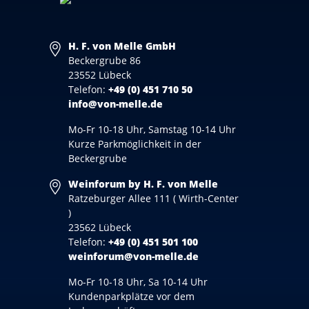
H. F. von Melle GmbH
Beckergrube 86
23552 Lübeck
Telefon:
+49 (0) 451 710 50
info@von-melle.de
Mo-Fr 10-18 Uhr, Samstag 10-14 Uhr
Kurze Parkmöglichkeit in der
Beckergrube
Weinforum by H. F. von Melle
Ratzeburger Allee 111 ( Wirth-Center
)
23562 Lübeck
Telefon:
+49 (0) 451 501 100
weinforum@von-melle.de
Mo-Fr 10-18 Uhr, Sa 10-14 Uhr
Kundenparkplätze vor dem