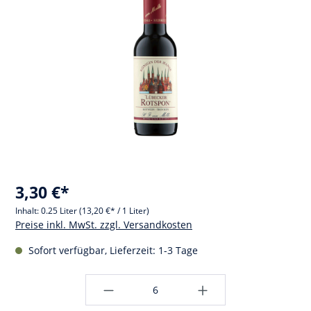
3,30 €*
Inhalt:
0.25 Liter
(13,20 €* / 1 Liter)
Preise inkl. MwSt. zzgl. Versandkosten
Sofort verfügbar, Lieferzeit: 1-3 Tage