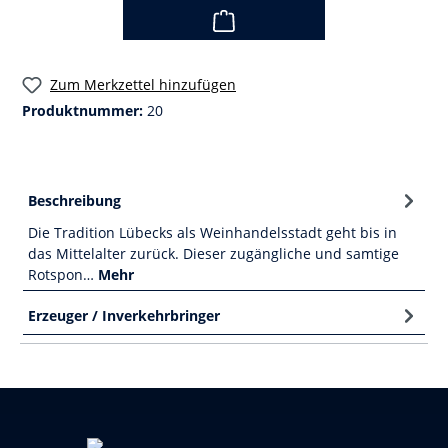
Zum Merkzettel hinzufügen
Produktnummer:
20
Beschreibung
Die Tradition Lübecks als Weinhandelsstadt geht bis in
das Mittelalter zurück. Dieser zugängliche und samtige
Rotspon…
Mehr
Erzeuger / Inverkehrbringer