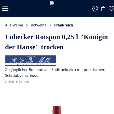
Alle Weine
Rotweine
Frankreich
Lübecker Rotspon 0,25 l "Königin
der Hanse" trocken
Zugänglicher Rotspon aus Südfrankreich mit praktischem
Schraubverschluss.
mehr erfahren