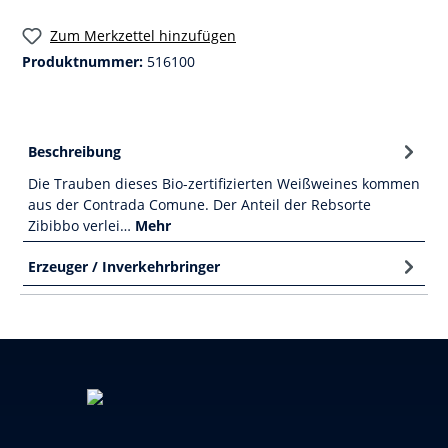
Zum Merkzettel hinzufügen
Produktnummer:
516100
Beschreibung
Die Trauben dieses Bio-zertifizierten Weißweines kommen
aus der Contrada Comune. Der Anteil der Rebsorte
Zibibbo verlei…
Mehr
Erzeuger / Inverkehrbringer