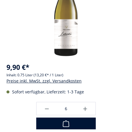
9,90 €*
Inhalt:
0.75 Liter
(13,20 €* / 1 Liter)
Preise inkl. MwSt. zzgl. Versandkosten
Sofort verfügbar, Lieferzeit: 1-3 Tage