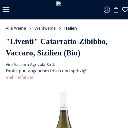
Alle Weine
Weißweine
Italien
"Liventi" Catarratto-Zibibbo,
Vaccaro, Sizilien (Bio)
Vini Vaccaro Agricola S.r.l.
Exotik pur, angenehm frisch und spritzig!
mehr erfahren