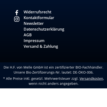
Widerrufsrecht
Kontaktformular
Newsletter
Datenschutzerklärung
AGB
Impressum
Versand & Zahlung
Die H.F. von Melle GmbH ist ein zertifizierter BIO-Fachhändler.
Unsere Bio-Zertifizerungs-Nr. lautet: DE-ÖKO-006.
* Alle Preise inkl. gesetzl. Mehrwertsteuer zzgl.
Versandkosten
,
wenn nicht anders angegeben.