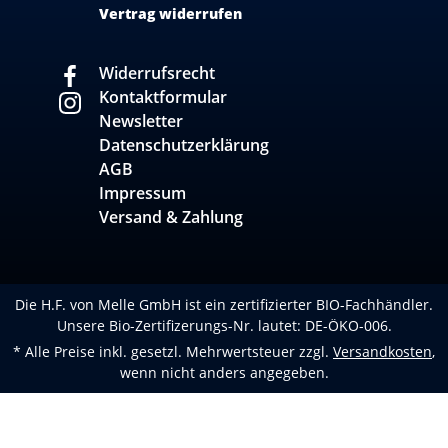
Vertrag widerrufen
Widerrufsrecht
Kontaktformular
Newsletter
Datenschutzerklärung
AGB
Impressum
Versand & Zahlung
Die H.F. von Melle GmbH ist ein zertifizierter BIO-Fachhändler.
Unsere Bio-Zertifizerungs-Nr. lautet: DE-ÖKO-006.
* Alle Preise inkl. gesetzl. Mehrwertsteuer zzgl.
Versandkosten
,
wenn nicht anders angegeben.