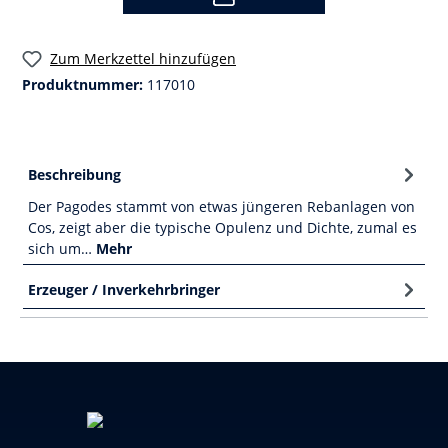
Zum Merkzettel hinzufügen
Produktnummer:
117010
Beschreibung
Der Pagodes stammt von etwas jüngeren Rebanlagen von
Cos, zeigt aber die typische Opulenz und Dichte, zumal es
sich um…
Mehr
Erzeuger / Inverkehrbringer