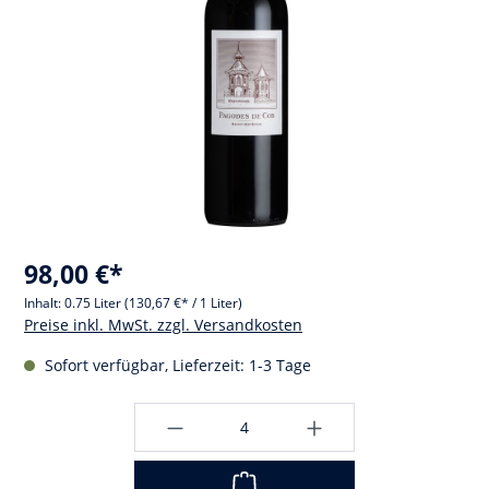
98,00 €*
Inhalt:
0.75 Liter
(130,67 €* / 1 Liter)
Preise inkl. MwSt. zzgl. Versandkosten
Sofort verfügbar, Lieferzeit: 1-3 Tage