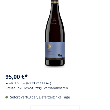
95,00 €*
Inhalt:
1.5 Liter
(63,33 €* / 1 Liter)
Preise inkl. MwSt. zzgl. Versandkosten
Sofort verfügbar, Lieferzeit: 1-3 Tage