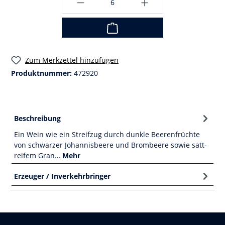
Zum Merkzettel hinzufügen
Produktnummer:
472920
Beschreibung
Ein Wein wie ein Streifzug durch dunkle Beerenfrüchte
von schwarzer Johannisbeere und Brombeere sowie satt-
reifem Gran…
Mehr
Erzeuger / Inverkehrbringer