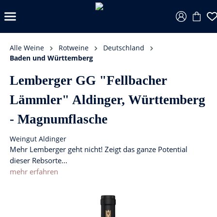
Alle Weine
Rotweine
Deutschland
Baden und Württemberg
Lemberger GG "Fellbacher
Lämmler" Aldinger, Württemberg
- Magnumflasche
Weingut Aldinger
Mehr Lemberger geht nicht! Zeigt das ganze Potential
dieser Rebsorte...
mehr erfahren