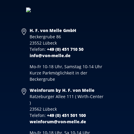
H. F. von Melle GmbH
Beckergrube 86
23552 Lübeck
Telefon:
+49 (0) 451 710 50
info@von-melle.de
Mo-Fr 10-18 Uhr, Samstag 10-14 Uhr
Kurze Parkmöglichkeit in der
Beckergrube
Weinforum by H. F. von Melle
Ratzeburger Allee 111 ( Wirth-Center
)
23562 Lübeck
Telefon:
+49 (0) 451 501 100
weinforum@von-melle.de
Mo-Fr 10-18 Uhr, Sa 10-14 Uhr