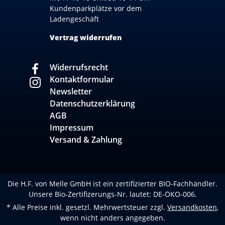
Kundenparkplätze vor dem
Ladengeschäft
Vertrag widerrufen
Widerrufsrecht
Kontaktformular
Newsletter
Datenschutzerklärung
AGB
Impressum
Versand & Zahlung
Die H.F. von Melle GmbH ist ein zertifizierter BIO-Fachhändler.
Unsere Bio-Zertifizerungs-Nr. lautet: DE-ÖKO-006.
* Alle Preise inkl. gesetzl. Mehrwertsteuer zzgl.
Versandkosten
,
wenn nicht anders angegeben.