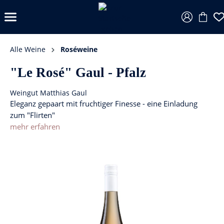
Alle Weine
Roséweine
"Le Rosé" Gaul - Pfalz
Weingut Matthias Gaul
Eleganz gepaart mit fruchtiger Finesse - eine Einladung
zum "Flirten"
mehr erfahren