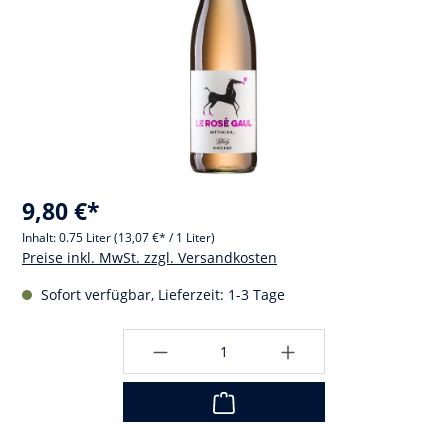
9,80 €*
Inhalt:
0.75 Liter
(13,07 €* / 1 Liter)
Preise inkl. MwSt. zzgl. Versandkosten
Sofort verfügbar, Lieferzeit: 1-3 Tage