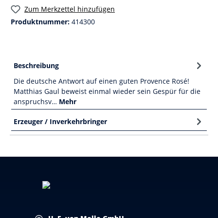
Zum Merkzettel hinzufügen
Produktnummer:
414300
Beschreibung
Die deutsche Antwort auf einen guten Provence Rosé!
Matthias Gaul beweist einmal wieder sein Gespür für die
anspruchsv…
Mehr
Erzeuger / Inverkehrbringer