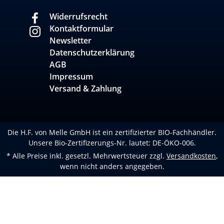
Widerrufsrecht
Kontaktformular
Newsletter
Datenschutzerklärung
AGB
Impressum
Versand & Zahlung
Die H.F. von Melle GmbH ist ein zertifizierter BIO-Fachhändler.
Unsere Bio-Zertifizerungs-Nr. lautet: DE-ÖKO-006.
* Alle Preise inkl. gesetzl. Mehrwertsteuer zzgl.
Versandkosten
,
wenn nicht anders angegeben.