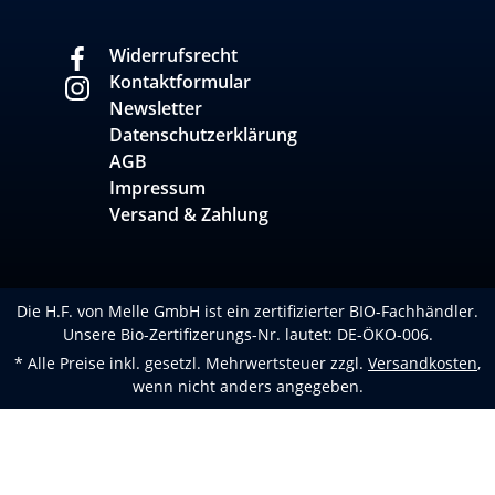
Widerrufsrecht
Kontaktformular
Newsletter
Datenschutzerklärung
AGB
Impressum
Versand & Zahlung
Die H.F. von Melle GmbH ist ein zertifizierter BIO-Fachhändler.
Unsere Bio-Zertifizerungs-Nr. lautet: DE-ÖKO-006.
* Alle Preise inkl. gesetzl. Mehrwertsteuer zzgl.
Versandkosten
,
wenn nicht anders angegeben.