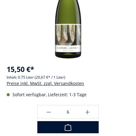
15,50 €*
Inhalt:
0.75 Liter
(20,67 €* / 1 Liter)
Preise inkl. MwSt. zzgl. Versandkosten
Sofort verfügbar, Lieferzeit: 1-3 Tage