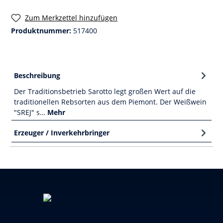
Zum Merkzettel hinzufügen
Produktnummer:
517400
Beschreibung
Der Traditionsbetrieb Sarotto legt großen Wert auf die
traditionellen Rebsorten aus dem Piemont. Der Weißwein
"SREJ" s…
Mehr
Erzeuger / Inverkehrbringer