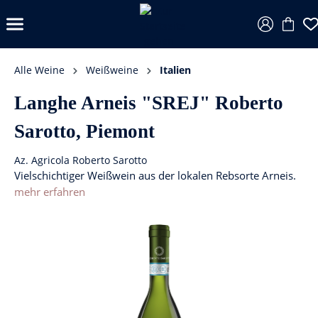
Alle Weine
Weißweine
Italien
Langhe Arneis "SREJ" Roberto
Sarotto, Piemont
Az. Agricola Roberto Sarotto
Vielschichtiger Weißwein aus der lokalen Rebsorte Arneis.
mehr erfahren