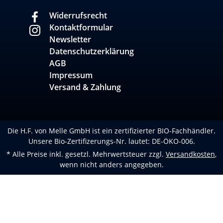
Widerrufsrecht
Kontaktformular
Newsletter
Datenschutzerklärung
AGB
Impressum
Versand & Zahlung
Die H.F. von Melle GmbH ist ein zertifizierter BIO-Fachhändler.
Unsere Bio-Zertifizerungs-Nr. lautet: DE-ÖKO-006.
* Alle Preise inkl. gesetzl. Mehrwertsteuer zzgl.
Versandkosten
,
wenn nicht anders angegeben.