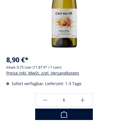
8,90 €*
Inhalt:
0.75 Liter
(11,87 €* / 1 Liter)
Preise inkl. MwSt. zzgl. Versandkosten
Sofort verfügbar, Lieferzeit: 1-3 Tage