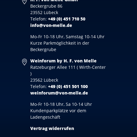
Beckergrube 86
23552 Lübeck
Telefon:
+49 (0) 451 710 50
info@von-melle.de
Mo-Fr 10-18 Uhr, Samstag 10-14 Uhr
Kurze Parkmöglichkeit in der
Beckergrube
Weinforum by H. F. von Melle
Ratzeburger Allee 111 ( Wirth-Center
)
23562 Lübeck
Telefon:
+49 (0) 451 501 100
weinforum@von-melle.de
Mo-Fr 10-18 Uhr, Sa 10-14 Uhr
Kundenparkplätze vor dem
Ladengeschäft
Vertrag widerrufen