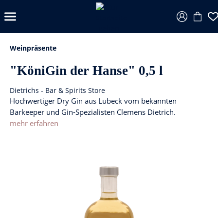
Weinpräsente
"KöniGin der Hanse" 0,5 l
Dietrichs - Bar & Spirits Store
Hochwertiger Dry Gin aus Lübeck vom bekannten
Barkeeper und Gin-Spezialisten Clemens Dietrich.
mehr erfahren