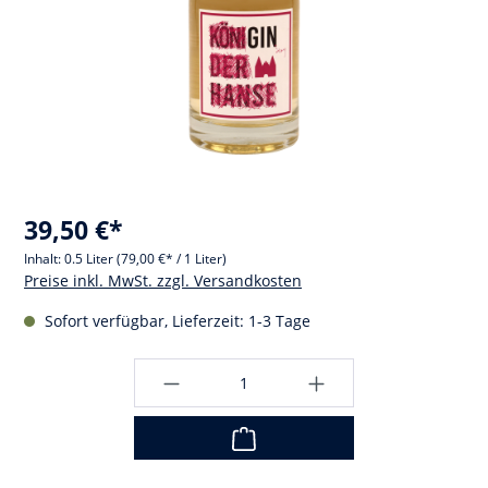
39,50 €*
Inhalt:
0.5 Liter
(79,00 €* / 1 Liter)
Preise inkl. MwSt. zzgl. Versandkosten
Sofort verfügbar, Lieferzeit: 1-3 Tage