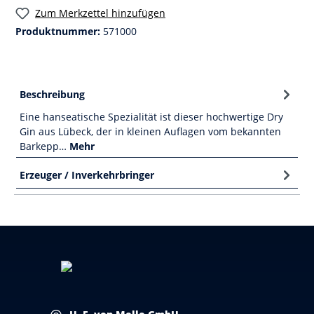
Zum Merkzettel hinzufügen
Produktnummer:
571000
Beschreibung
Eine hanseatische Spezialität ist dieser hochwertige Dry
Gin aus Lübeck, der in kleinen Auflagen vom bekannten
Barkepp…
Mehr
Erzeuger / Inverkehrbringer