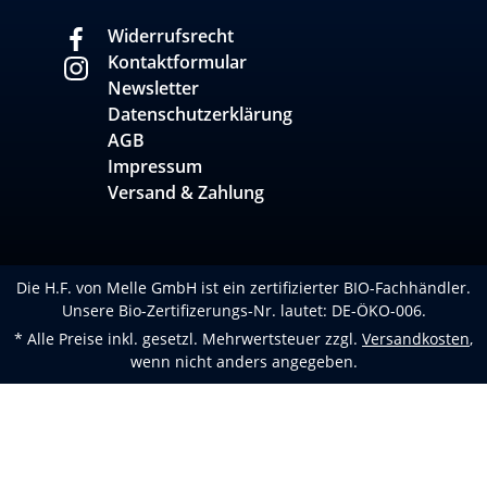
Widerrufsrecht
Kontaktformular
Newsletter
Datenschutzerklärung
AGB
Impressum
Versand & Zahlung
Die H.F. von Melle GmbH ist ein zertifizierter BIO-Fachhändler.
Unsere Bio-Zertifizerungs-Nr. lautet: DE-ÖKO-006.
* Alle Preise inkl. gesetzl. Mehrwertsteuer zzgl.
Versandkosten
,
wenn nicht anders angegeben.