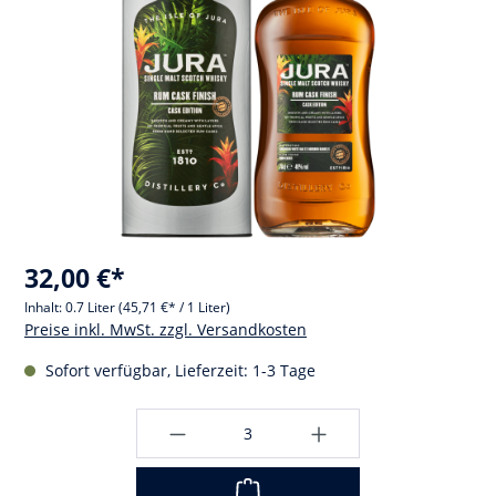
32,00 €*
Inhalt:
0.7 Liter
(45,71 €* / 1 Liter)
Preise inkl. MwSt. zzgl. Versandkosten
Sofort verfügbar, Lieferzeit: 1-3 Tage