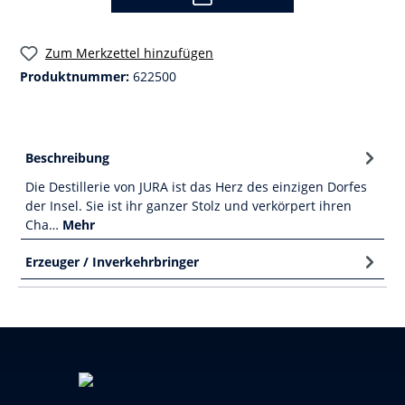
Zum Merkzettel hinzufügen
Produktnummer:
622500
Beschreibung
Die Destillerie von JURA ist das Herz des einzigen Dorfes
der Insel. Sie ist ihr ganzer Stolz und verkörpert ihren
Cha…
Mehr
Erzeuger / Inverkehrbringer