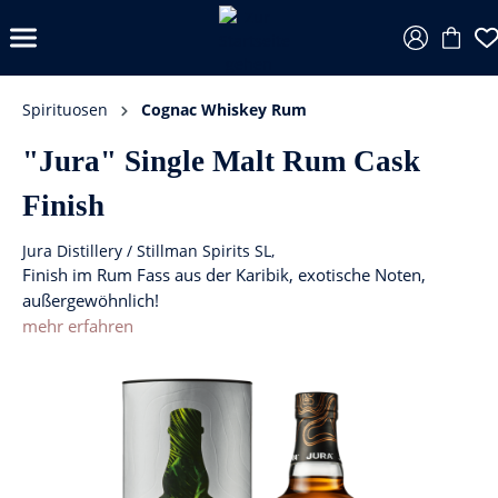
Spirituosen
Cognac Whiskey Rum
"Jura" Single Malt Rum Cask
Finish
Jura Distillery / Stillman Spirits SL,
Finish im Rum Fass aus der Karibik, exotische Noten,
außergewöhnlich!
mehr erfahren