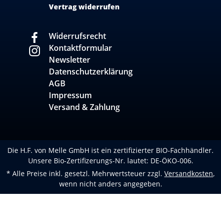
Vertrag widerrufen
Widerrufsrecht
Kontaktformular
Newsletter
Datenschutzerklärung
AGB
Impressum
Versand & Zahlung
Die H.F. von Melle GmbH ist ein zertifizierter BIO-Fachhändler.
Unsere Bio-Zertifizerungs-Nr. lautet: DE-ÖKO-006.
* Alle Preise inkl. gesetzl. Mehrwertsteuer zzgl.
Versandkosten
,
wenn nicht anders angegeben.