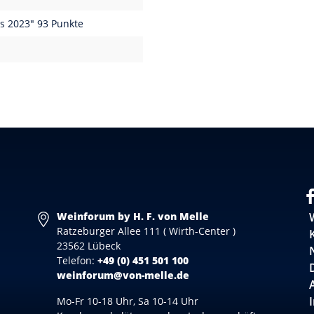
s 2023" 93 Punkte
Weinforum by H. F. von Melle
Ratzeburger Allee 111 ( Wirth-Center )
23562 Lübeck
Telefon:
+49 (0) 451 501 100
weinforum@von-melle.de
Mo-Fr 10-18 Uhr, Sa 10-14 Uhr