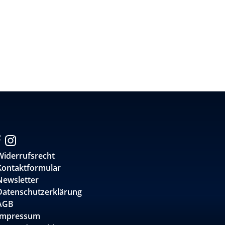
Widerrufsrecht
Kontaktformular
Newsletter
Datenschutzerklärung
AGB
Impressum