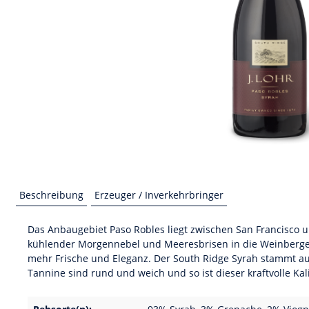
Beschreibung
Erzeuger / Inverkehrbringer
Das Anbaugebiet Paso Robles liegt zwischen San Francisco u
kühlender Morgennebel und Meeresbrisen in die Weinberge 
mehr Frische und Eleganz. Der South Ridge Syrah stammt aus
Tannine sind rund und weich und so ist dieser kraftvolle Ka