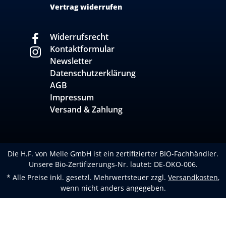
Vertrag widerrufen
Widerrufsrecht
Kontaktformular
Newsletter
Datenschutzerklärung
AGB
Impressum
Versand & Zahlung
Die H.F. von Melle GmbH ist ein zertifizierter BIO-Fachhändler.
Unsere Bio-Zertifizerungs-Nr. lautet: DE-ÖKO-006.
* Alle Preise inkl. gesetzl. Mehrwertsteuer zzgl.
Versandkosten
,
wenn nicht anders angegeben.