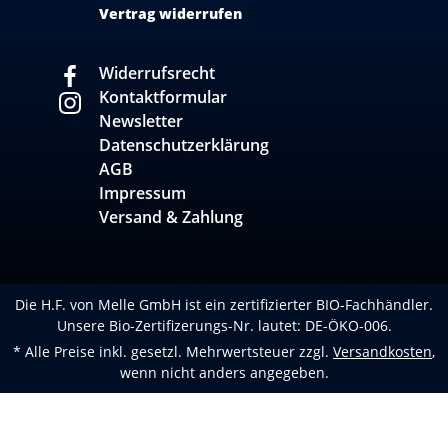
Vertrag widerrufen
Widerrufsrecht
Kontaktformular
Newsletter
Datenschutzerklärung
AGB
Impressum
Versand & Zahlung
Die H.F. von Melle GmbH ist ein zertifizierter BIO-Fachhändler.
Unsere Bio-Zertifizerungs-Nr. lautet: DE-ÖKO-006.
* Alle Preise inkl. gesetzl. Mehrwertsteuer zzgl.
Versandkosten
,
wenn nicht anders angegeben.