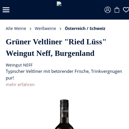
Alle Weine
Weißweine
Österreich / Schweiz
Grüner Veltliner "Ried Lüss"
Weingut Neff, Burgenland
Weingut NEFF
Typischer Veltliner mit betörender Frische, Trinkvergnügen
pur!
mehr erfahren