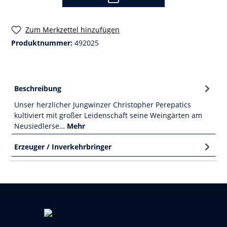
Zum Merkzettel hinzufügen
Produktnummer:
492025
Beschreibung
Unser herzlicher Jungwinzer Christopher Perepatics
kultiviert mit großer Leidenschaft seine Weingärten am
Neusiedlerse…
Mehr
Erzeuger / Inverkehrbringer