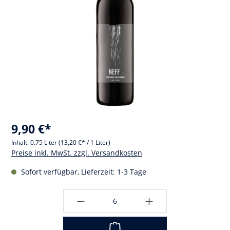
9,90 €*
Inhalt:
0.75 Liter
(13,20 €* / 1 Liter)
Preise inkl. MwSt. zzgl. Versandkosten
Sofort verfügbar, Lieferzeit: 1-3 Tage