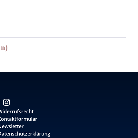
en)
Widerrufsrecht
Kontaktformular
Newsletter
Datenschutzerklärung