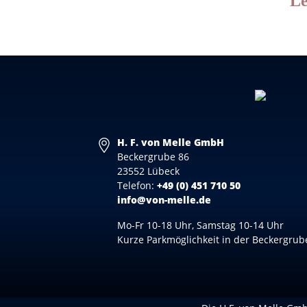
Le
H. F. von Melle GmbH
Beckergrube 86
23552 Lübeck
Telefon:
+49 (0) 451 710 50
info@von-melle.de
Mo-Fr 10-18 Uhr, Samstag 10-14 Uhr
Kurze Parkmöglichkeit in der Beckergrub