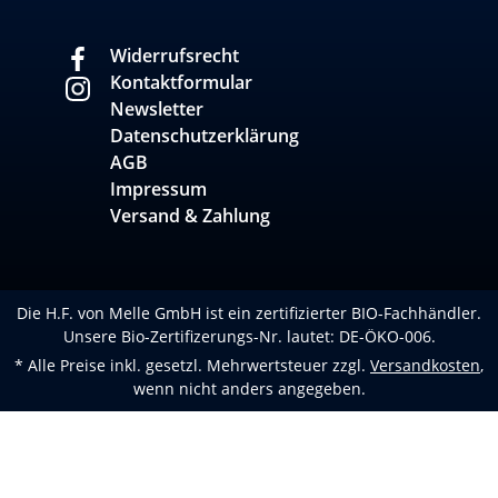
Widerrufsrecht
Kontaktformular
Newsletter
Datenschutzerklärung
AGB
Impressum
Versand & Zahlung
Die H.F. von Melle GmbH ist ein zertifizierter BIO-Fachhändler.
Unsere Bio-Zertifizerungs-Nr. lautet: DE-ÖKO-006.
* Alle Preise inkl. gesetzl. Mehrwertsteuer zzgl.
Versandkosten
,
wenn nicht anders angegeben.