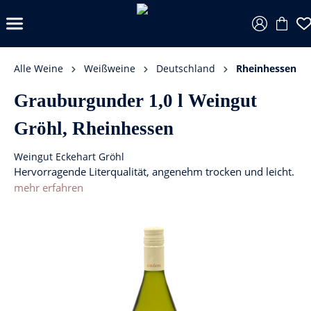
Alle Weine
Weißweine
Deutschland
Rheinhessen
Grauburgunder 1,0 l Weingut
Gröhl, Rheinhessen
Weingut Eckehart Gröhl
Hervorragende Literqualität, angenehm trocken und leicht.
mehr erfahren