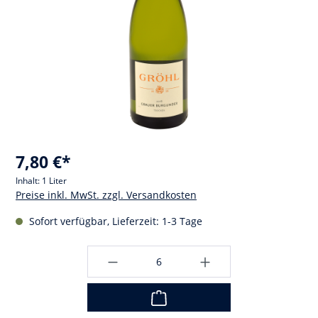
7,80 €*
Inhalt:
1 Liter
Preise inkl. MwSt. zzgl. Versandkosten
Sofort verfügbar, Lieferzeit: 1-3 Tage