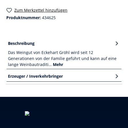
Zum Merkzettel hinzufügen
Produktnummer:
434625
Beschreibung
Das Weingut von Eckehart Gröhl wird seit 12
Generationen von der Familie geführt und kann auf eine
lange Weinbautraditi…
Mehr
Erzeuger / Inverkehrbringer