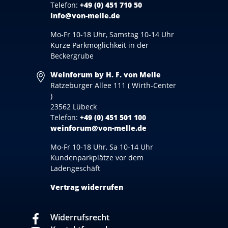
Telefon:
+49 (0) 451 710 50
info@von-melle.de
Mo-Fr 10-18 Uhr, Samstag 10-14 Uhr
Kurze Parkmöglichkeit in der
Beckergrube
Weinforum by H. F. von Melle
Ratzeburger Allee 111 ( Wirth-Center
)
23562 Lübeck
Telefon:
+49 (0) 451 501 100
weinforum@von-melle.de
Mo-Fr 10-18 Uhr, Sa 10-14 Uhr
Kundenparkplätze vor dem
Ladengeschäft
Vertrag widerrufen
Widerrufsrecht