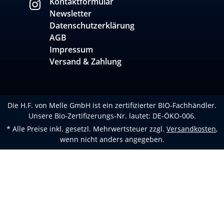
Kontaktformular
Newsletter
Datenschutzerklärung
AGB
Impressum
Versand & Zahlung
Die H.F. von Melle GmbH ist ein zertifizierter BIO-Fachhändler.
Unsere Bio-Zertifizerungs-Nr. lautet: DE-ÖKO-006.
* Alle Preise inkl. gesetzl. Mehrwertsteuer zzgl.
Versandkosten
,
wenn nicht anders angegeben.