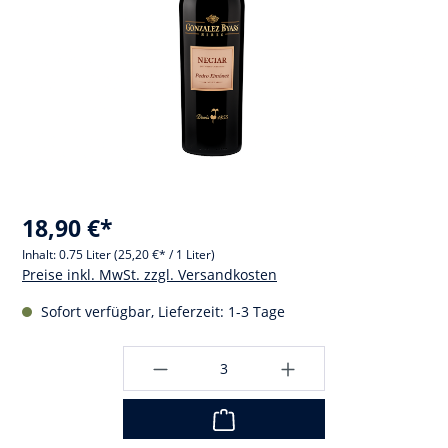
18,90 €*
Inhalt:
0.75 Liter
(25,20 €* / 1 Liter)
Preise inkl. MwSt. zzgl. Versandkosten
Sofort verfügbar, Lieferzeit: 1-3 Tage