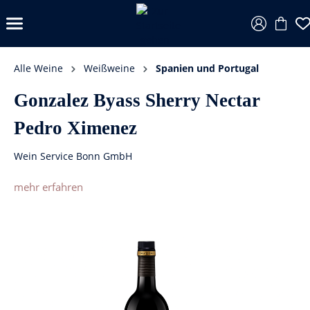
Alle Weine
Weißweine
Spanien und Portugal
Gonzalez Byass Sherry Nectar
Pedro Ximenez
Wein Service Bonn GmbH
mehr erfahren