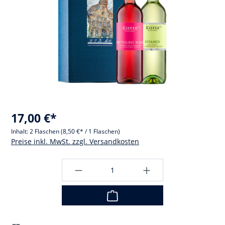
17,00 €*
Inhalt:
2 Flaschen
(8,50 €* / 1 Flaschen)
Preise inkl. MwSt. zzgl. Versandkosten