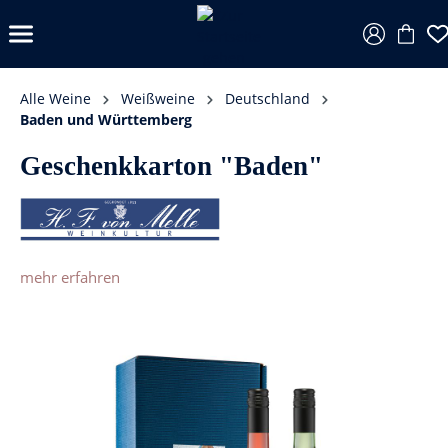
Alle Weine
Weißweine
Deutschland
Baden und Württemberg
Geschenkkarton "Baden"
mehr erfahren