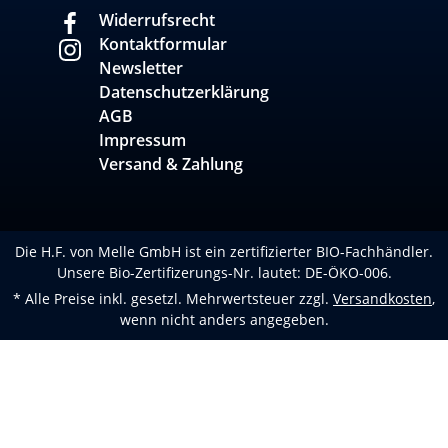
Widerrufsrecht
Kontaktformular
Newsletter
Datenschutzerklärung
AGB
Impressum
Versand & Zahlung
Die H.F. von Melle GmbH ist ein zertifizierter BIO-Fachhändler.
Unsere Bio-Zertifizerungs-Nr. lautet: DE-ÖKO-006.
* Alle Preise inkl. gesetzl. Mehrwertsteuer zzgl.
Versandkosten
,
wenn nicht anders angegeben.