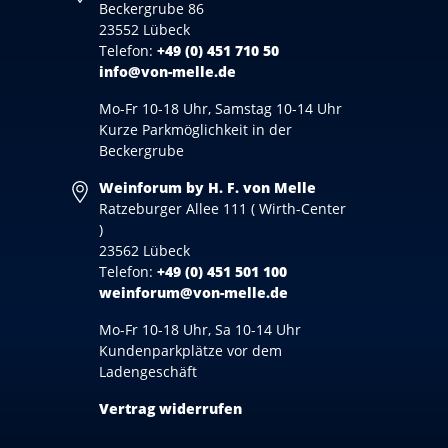
Beckergrube 86
23552 Lübeck
Telefon:
+49 (0) 451 710 50
info@von-melle.de
Mo-Fr 10-18 Uhr, Samstag 10-14 Uhr
Kurze Parkmöglichkeit in der
Beckergrube
Weinforum by H. F. von Melle
Ratzeburger Allee 111 ( Wirth-Center
)
23562 Lübeck
Telefon:
+49 (0) 451 501 100
weinforum@von-melle.de
Mo-Fr 10-18 Uhr, Sa 10-14 Uhr
Kundenparkplätze vor dem
Ladengeschäft
Vertrag widerrufen