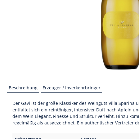
Beschreibung
Erzeuger / Inverkehrbringer
Der Gavi ist der große Klassiker des Weinguts Villa Sparina u
entfaltet sich ein reintöniger, intensiver Duft nach Äpfel
dem Wein Eleganz, Finesse und Struktur verleiht. Hinzu kom
regelmäßig als ausgezeichnet. Ein authentischer Vertreter d