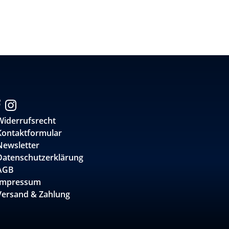
Widerrufsrecht
Kontaktformular
Newsletter
Datenschutzerklärung
AGB
Impressum
Versand & Zahlung