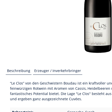
Beschreibung
Erzeuger / Inverkehrbringer
“Le Clos” von den Geschwistern Boudau ist ein kraftvoller
feinwürzigen Rotwein mit Aromen von Cassis, Heidelbeeren 
fantastisches Potential bietet. Die Lage "Le Clos" besteht 
und ergeben ganz ausgezeichnete Cuvées.