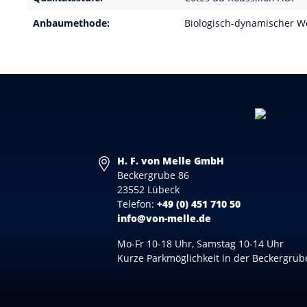
Anbaumethode:
Biologisch-dynamischer 
H. F. von Melle GmbH
Beckergrube 86
23552 Lübeck
Telefon:
+49 (0) 451 710 50
info@von-melle.de
Mo-Fr 10-18 Uhr, Samstag 10-14 Uhr
Kurze Parkmöglichkeit in der Beckergrub