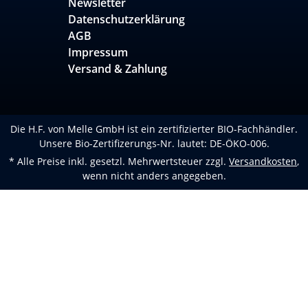
Newsletter
Datenschutzerklärung
AGB
Impressum
Versand & Zahlung
Die H.F. von Melle GmbH ist ein zertifizierter BIO-Fachhändler.
Unsere Bio-Zertifizerungs-Nr. lautet: DE-ÖKO-006.
* Alle Preise inkl. gesetzl. Mehrwertsteuer zzgl.
Versandkosten
,
wenn nicht anders angegeben.