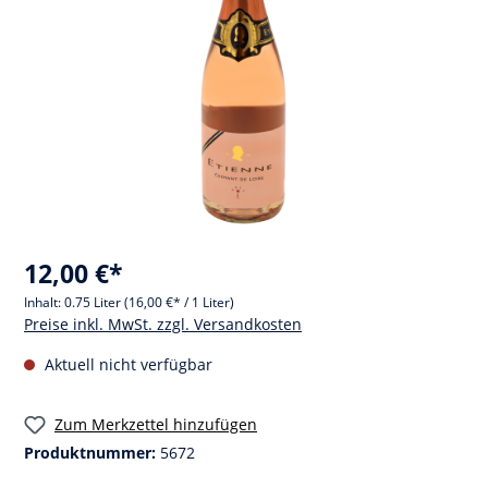
12,00 €*
Inhalt:
0.75 Liter
(16,00 €* / 1 Liter)
Preise inkl. MwSt. zzgl. Versandkosten
Aktuell nicht verfügbar
Zum Merkzettel hinzufügen
Produktnummer:
5672