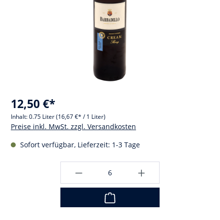
12,50 €*
Inhalt:
0.75 Liter
(16,67 €* / 1 Liter)
Preise inkl. MwSt. zzgl. Versandkosten
Sofort verfügbar, Lieferzeit: 1-3 Tage