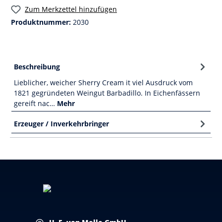
Zum Merkzettel hinzufügen
Produktnummer:
2030
Beschreibung
Lieblicher, weicher Sherry Cream it viel Ausdruck vom
1821 gegründeten Weingut Barbadillo. In Eichenfässern
gereift nac…
Mehr
Erzeuger / Inverkehrbringer