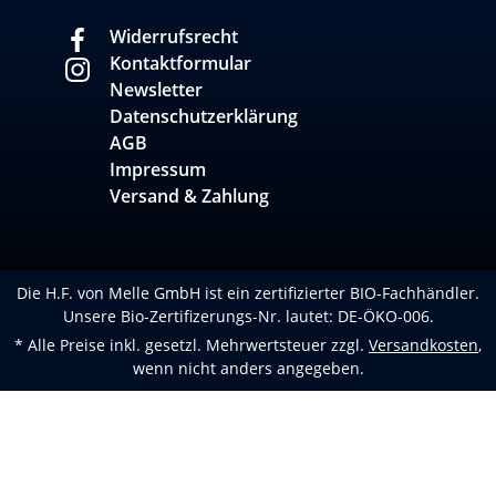
Widerrufsrecht
Kontaktformular
Newsletter
Datenschutzerklärung
AGB
Impressum
Versand & Zahlung
Die H.F. von Melle GmbH ist ein zertifizierter BIO-Fachhändler.
Unsere Bio-Zertifizerungs-Nr. lautet: DE-ÖKO-006.
* Alle Preise inkl. gesetzl. Mehrwertsteuer zzgl.
Versandkosten
,
wenn nicht anders angegeben.