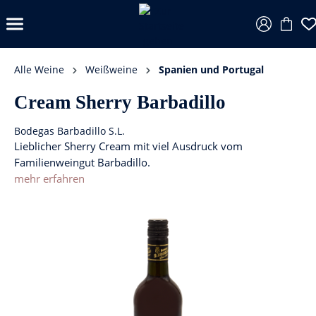
Alle Weine
Weißweine
Spanien und Portugal
Cream Sherry Barbadillo
Bodegas Barbadillo S.L.
Lieblicher Sherry Cream mit viel Ausdruck vom
Familienweingut Barbadillo.
mehr erfahren