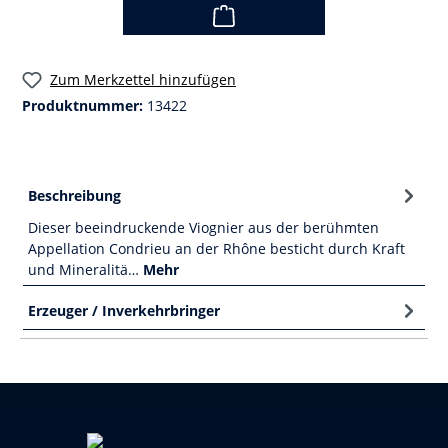
Zum Merkzettel hinzufügen
Produktnummer:
13422
Beschreibung
Dieser beeindruckende Viognier aus der berühmten
Appellation Condrieu an der Rhône besticht durch Kraft
und Mineralitä…
Mehr
Erzeuger / Inverkehrbringer