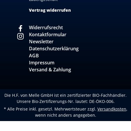
Vertrag widerrufen
Widerrufsrecht
Kontaktformular
Newsletter
Datenschutzerklärung
AGB
Impressum
Versand & Zahlung
Die H.F. von Melle GmbH ist ein zertifizierter BIO-Fachhändler.
Unsere Bio-Zertifizerungs-Nr. lautet: DE-ÖKO-006.
* Alle Preise inkl. gesetzl. Mehrwertsteuer zzgl.
Versandkosten
,
wenn nicht anders angegeben.