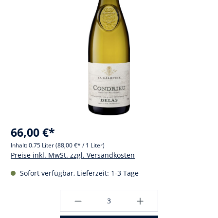
66,00 €*
Inhalt:
0.75 Liter
(88,00 €* / 1 Liter)
Preise inkl. MwSt. zzgl. Versandkosten
Sofort verfügbar, Lieferzeit: 1-3 Tage