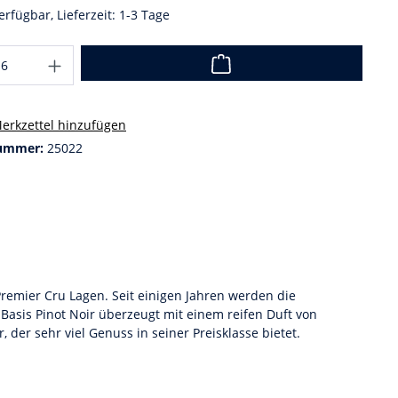
erfügbar, Lieferzeit: 1-3 Tage
erkzettel hinzufügen
ummer:
25022
Premier Cru Lagen. Seit einigen Jahren werden die
asis Pinot Noir überzeugt mit einem reifen Duft von
der sehr viel Genuss in seiner Preisklasse bietet.