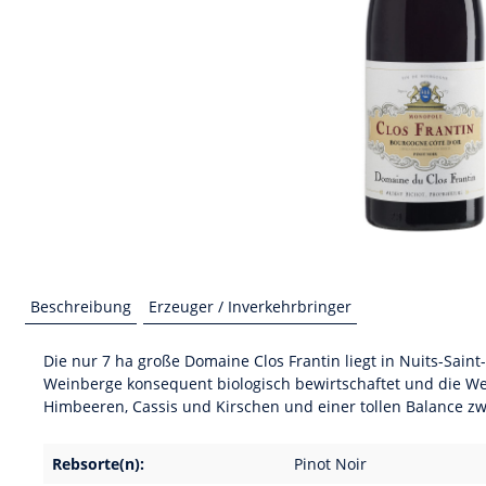
Beschreibung
Erzeuger / Inverkehrbringer
Die nur 7 ha große Domaine Clos Frantin liegt in Nuits-Sain
Weinberge konsequent biologisch bewirtschaftet und die We
Himbeeren, Cassis und Kirschen und einer tollen Balance zwis
Rebsorte(n):
Pinot Noir