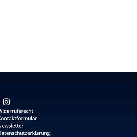
Widerrufsrecht
Kontaktformular
Newsletter
Datenschutzerklärung