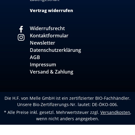
Vertrag widerrufen
Widerrufsrecht
Kontaktformular
Newsletter
Datenschutzerklärung
AGB
Impressum
Versand & Zahlung
Die H.F. von Melle GmbH ist ein zertifizierter BIO-Fachhändler.
Unsere Bio-Zertifizerungs-Nr. lautet: DE-ÖKO-006.
* Alle Preise inkl. gesetzl. Mehrwertsteuer zzgl.
Versandkosten
,
wenn nicht anders angegeben.