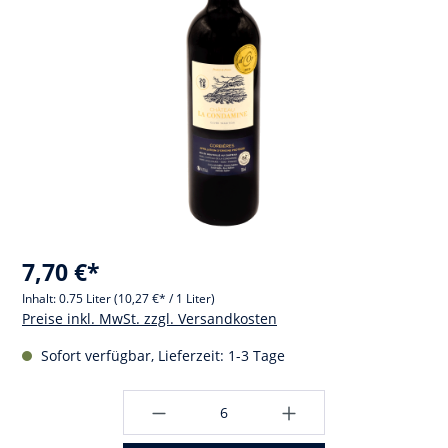
7,70 €*
Inhalt:
0.75 Liter
(10,27 €* / 1 Liter)
Preise inkl. MwSt. zzgl. Versandkosten
Sofort verfügbar, Lieferzeit: 1-3 Tage