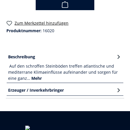
Zum Merkzettel hinzufügen
Produktnummer:
16020
Beschreibung
Auf den schroffen Steinböden treffen atlantische und
mediterrane Klimaeinflüsse aufeinander und sorgen für
eine ganz…
Mehr
Erzeuger / Inverkehrbringer