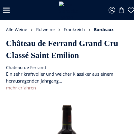
Alle Weine
Rotweine
Frankreich
Bordeaux
Château de Ferrand Grand Cru
Classé Saint Emilion
Chateau de Ferrand
Ein sehr kraftvoller und weicher Klassiker aus einem
herausragenden Jahrgang...
mehr erfahren