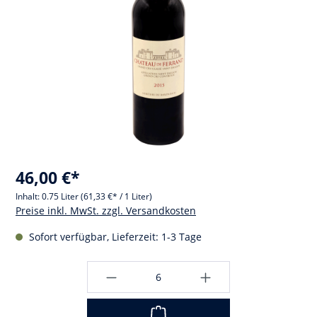
46,00 €*
Inhalt:
0.75 Liter
(61,33 €* / 1 Liter)
Preise inkl. MwSt. zzgl. Versandkosten
Sofort verfügbar, Lieferzeit: 1-3 Tage