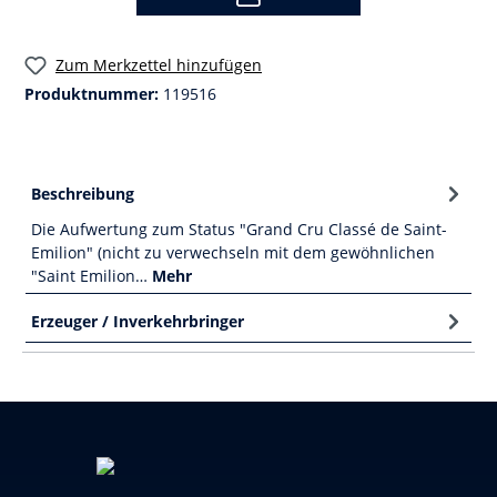
Zum Merkzettel hinzufügen
Produktnummer:
119516
Beschreibung
Die Aufwertung zum Status "Grand Cru Classé de Saint-
Emilion" (nicht zu verwechseln mit dem gewöhnlichen
"Saint Emilion…
Mehr
Erzeuger / Inverkehrbringer