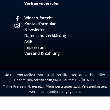
Vertrag widerrufen
Widerrufsrecht
Kontaktformular
Newsletter
Datenschutzerklärung
AGB
Impressum
Versand & Zahlung
Die H.F. von Melle GmbH ist ein zertifizierter BIO-Fachhändler.
Unsere Bio-Zertifizerungs-Nr. lautet: DE-ÖKO-006.
* Alle Preise inkl. gesetzl. Mehrwertsteuer zzgl.
Versandkosten
,
wenn nicht anders angegeben.