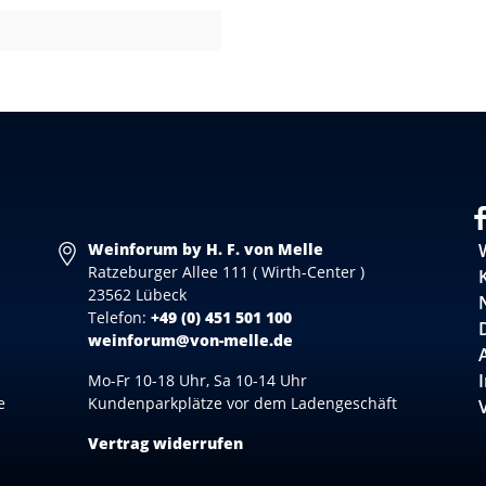
Weinforum by H. F. von Melle
Ratzeburger Allee 111 ( Wirth-Center )
23562 Lübeck
Telefon:
+49 (0) 451 501 100
weinforum@von-melle.de
Mo-Fr 10-18 Uhr, Sa 10-14 Uhr
e
Kundenparkplätze vor dem Ladengeschäft
Vertrag widerrufen