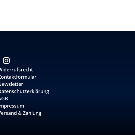
Widerrufsrecht
Kontaktformular
Newsletter
Datenschutzerklärung
AGB
Impressum
Versand & Zahlung