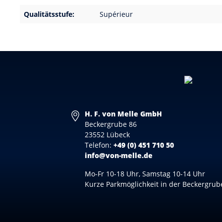
Qualitätsstufe:
Supérieur
H. F. von Melle GmbH
Beckergrube 86
23552 Lübeck
Telefon:
+49 (0) 451 710 50
info@von-melle.de
Mo-Fr 10-18 Uhr, Samstag 10-14 Uhr
Kurze Parkmöglichkeit in der Beckergrub