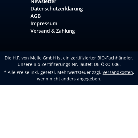
Newsletter
Datenschutzerklärung
AGB
Impressum
Versand & Zahlung
Die H.F. von Melle GmbH ist ein zertifizierter BIO-Fachhändler.
Unsere Bio-Zertifizerungs-Nr. lautet: DE-ÖKO-006.
* Alle Preise inkl. gesetzl. Mehrwertsteuer zzgl.
Versandkosten
,
wenn nicht anders angegeben.