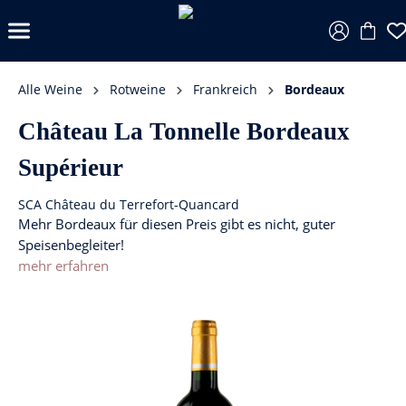
Alle Weine
Rotweine
Frankreich
Bordeaux
Château La Tonnelle Bordeaux
Supérieur
SCA Château du Terrefort-Quancard
Mehr Bordeaux für diesen Preis gibt es nicht, guter
Speisenbegleiter!
mehr erfahren