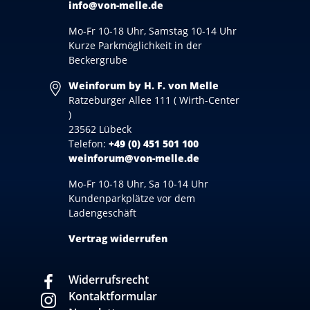
info@von-melle.de
Mo-Fr 10-18 Uhr, Samstag 10-14 Uhr
Kurze Parkmöglichkeit in der
Beckergrube
Weinforum by H. F. von Melle
Ratzeburger Allee 111 ( Wirth-Center
)
23562 Lübeck
Telefon:
+49 (0) 451 501 100
weinforum@von-melle.de
Mo-Fr 10-18 Uhr, Sa 10-14 Uhr
Kundenparkplätze vor dem
Ladengeschäft
Vertrag widerrufen
Widerrufsrecht
Kontaktformular