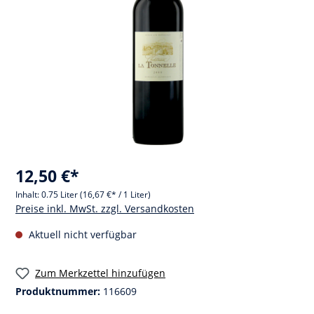
12,50 €*
Inhalt:
0.75 Liter
(16,67 €* / 1 Liter)
Preise inkl. MwSt. zzgl. Versandkosten
Aktuell nicht verfügbar
Zum Merkzettel hinzufügen
Produktnummer:
116609