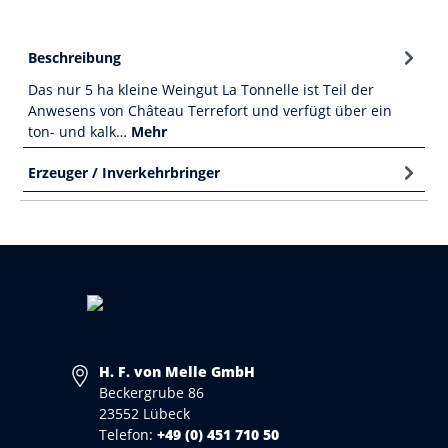
Beschreibung
Das nur 5 ha kleine Weingut La Tonnelle ist Teil der
Anwesens von Château Terrefort und verfügt über ein
ton- und kalk…
Mehr
Erzeuger / Inverkehrbringer
H. F. von Melle GmbH
Beckergrube 86
23552 Lübeck
Telefon:
+49 (0) 451 710 50