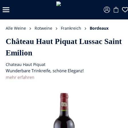
Alle Weine
Rotweine
Frankreich
Bordeaux
Château Haut Piquat Lussac Saint
Emilion
Chateau Haut Piquat
Wunderbare Trinkreife, schöne Eleganz!
mehr erfahren