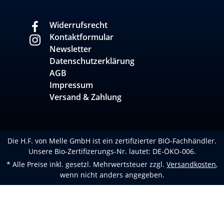
Widerrufsrecht
Kontaktformular
Newsletter
Datenschutzerklärung
AGB
Impressum
Versand & Zahlung
Die H.F. von Melle GmbH ist ein zertifizierter BIO-Fachhändler.
Unsere Bio-Zertifizerungs-Nr. lautet: DE-ÖKO-006.
* Alle Preise inkl. gesetzl. Mehrwertsteuer zzgl.
Versandkosten
,
wenn nicht anders angegeben.