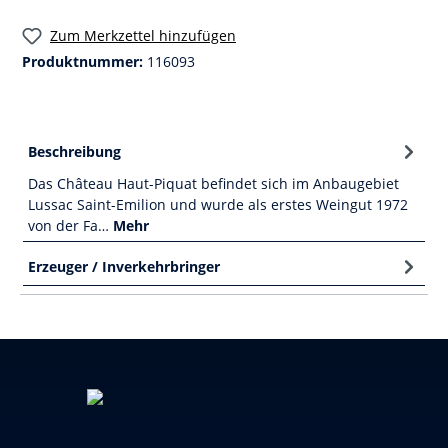
Zum Merkzettel hinzufügen
Produktnummer:
116093
Beschreibung
Das Château Haut-Piquat befindet sich im Anbaugebiet
Lussac Saint-Emilion und wurde als erstes Weingut 1972
von der Fa…
Mehr
Erzeuger / Inverkehrbringer