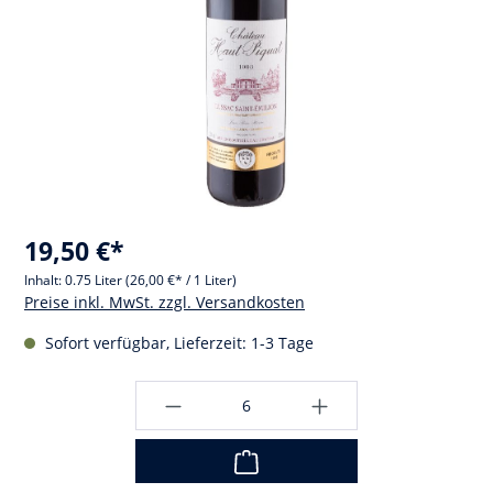
19,50 €*
Inhalt:
0.75 Liter
(26,00 €* / 1 Liter)
Preise inkl. MwSt. zzgl. Versandkosten
Sofort verfügbar, Lieferzeit: 1-3 Tage