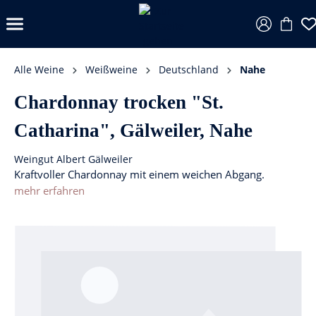
Alle Weine
Weißweine
Deutschland
Nahe
Chardonnay trocken "St.
Catharina", Gälweiler, Nahe
Weingut Albert Gälweiler
Kraftvoller Chardonnay mit einem weichen Abgang.
mehr erfahren