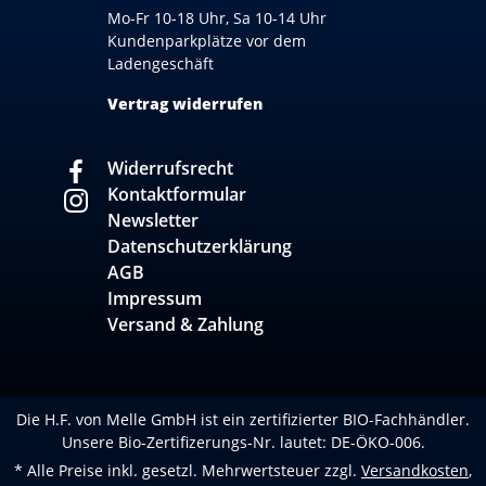
Mo-Fr 10-18 Uhr, Sa 10-14 Uhr
Kundenparkplätze vor dem
Ladengeschäft
Vertrag widerrufen
Widerrufsrecht
Kontaktformular
Newsletter
Datenschutzerklärung
AGB
Impressum
Versand & Zahlung
Die H.F. von Melle GmbH ist ein zertifizierter BIO-Fachhändler.
Unsere Bio-Zertifizerungs-Nr. lautet: DE-ÖKO-006.
* Alle Preise inkl. gesetzl. Mehrwertsteuer zzgl.
Versandkosten
,