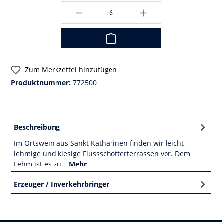
Zum Merkzettel hinzufügen
Produktnummer:
772500
Beschreibung
Im Ortswein aus Sankt Katharinen finden wir leicht
lehmige und kiesige Flussschotterterrassen vor. Dem
Lehm ist es zu…
Mehr
Erzeuger / Inverkehrbringer