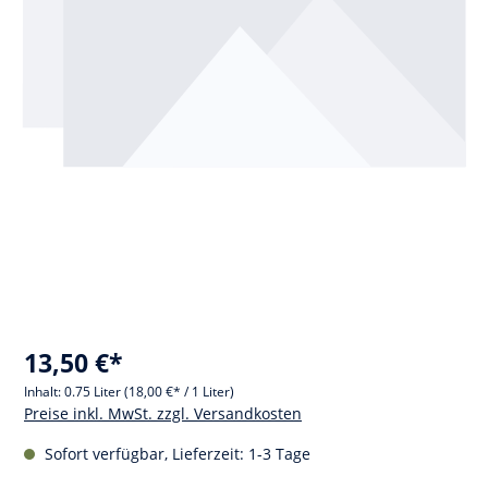
13,50 €*
Inhalt:
0.75 Liter
(18,00 €* / 1 Liter)
Preise inkl. MwSt. zzgl. Versandkosten
Sofort verfügbar, Lieferzeit: 1-3 Tage