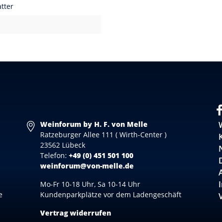
atter
Weinforum by H. F. von Melle
Ratzeburger Allee 111 ( Wirth-Center )
23562 Lübeck
Telefon:
+49 (0) 451 501 100
weinforum@von-melle.de
Mo-Fr 10-18 Uhr, Sa 10-14 Uhr
e
Kundenparkplätze vor dem Ladengeschäft
Vertrag widerrufen