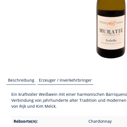
Beschreibung
Erzeuger / Inverkehrbringer
Ein kraftvoller Weißwein mit einer harmonischen Barriqueno
Verbindung von jahrhunderte alter Tradition und modernen 
von Rijk und Kim Melck.
Rebsorte(n):
Chardonnay