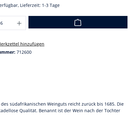
erfügbar, Lieferzeit: 1-3 Tage
erkzettel hinzufügen
ummer:
712600
des südafrikanischen Weinguts reicht zurück bis 1685. Die
dellose Qualität. Benannt ist der Wein nach der Tochter