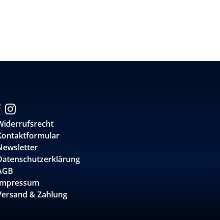
Widerrufsrecht
Kontaktformular
Newsletter
Datenschutzerklärung
AGB
Impressum
Versand & Zahlung