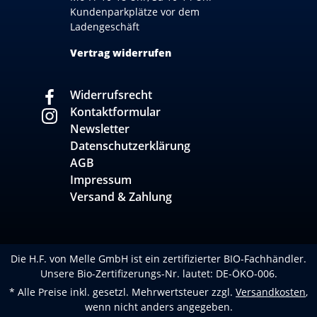
Kundenparkplätze vor dem
Ladengeschäft
Vertrag widerrufen
Widerrufsrecht
Kontaktformular
Newsletter
Datenschutzerklärung
AGB
Impressum
Versand & Zahlung
Die H.F. von Melle GmbH ist ein zertifizierter BIO-Fachhändler.
Unsere Bio-Zertifizerungs-Nr. lautet: DE-ÖKO-006.
* Alle Preise inkl. gesetzl. Mehrwertsteuer zzgl.
Versandkosten
,
wenn nicht anders angegeben.