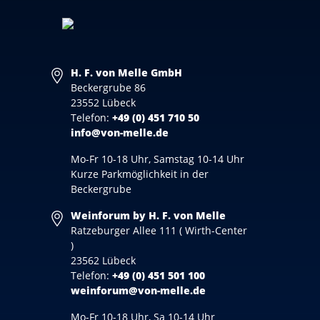
H. F. von Melle GmbH
Beckergrube 86
23552 Lübeck
Telefon:
+49 (0) 451 710 50
info@von-melle.de
Mo-Fr 10-18 Uhr, Samstag 10-14 Uhr
Kurze Parkmöglichkeit in der
Beckergrube
Weinforum by H. F. von Melle
Ratzeburger Allee 111 ( Wirth-Center
)
23562 Lübeck
Telefon:
+49 (0) 451 501 100
weinforum@von-melle.de
Mo-Fr 10-18 Uhr, Sa 10-14 Uhr