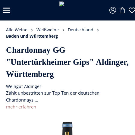
Alle Weine
Weißweine
Deutschland
Baden und Württemberg
Chardonnay GG
"Untertürkheimer Gips" Aldinger,
Württemberg
Weingut Aldinger
Zählt unbestritten zur Top Ten der deutschen
Chardonnays....
mehr erfahren