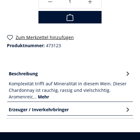
Zum Merkzettel hinzufügen
Produktnummer:
473123
Beschreibung
Komplexität trifft auf Mineralität in diesem Wein. Dieser
Chardonnay ist rauchig, rassig und vielschichtig.
Aromenreic…
Mehr
Erzeuger / Inverkehrbringer