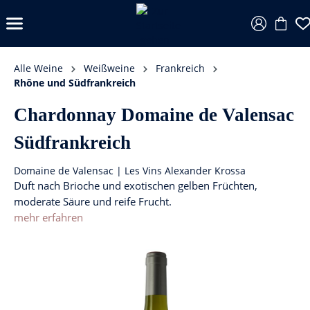
Alle Weine
Weißweine
Frankreich
Rhône und Südfrankreich
Chardonnay Domaine de Valensac
Südfrankreich
Domaine de Valensac | Les Vins Alexander Krossa
Duft nach Brioche und exotischen gelben Früchten,
moderate Säure und reife Frucht.
mehr erfahren