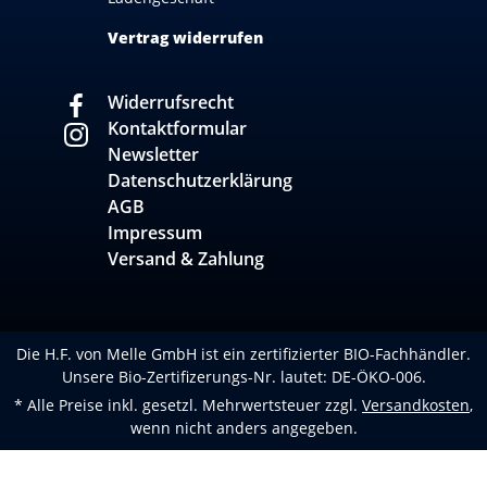
Vertrag widerrufen
Widerrufsrecht
Kontaktformular
Newsletter
Datenschutzerklärung
AGB
Impressum
Versand & Zahlung
Die H.F. von Melle GmbH ist ein zertifizierter BIO-Fachhändler.
Unsere Bio-Zertifizerungs-Nr. lautet: DE-ÖKO-006.
* Alle Preise inkl. gesetzl. Mehrwertsteuer zzgl.
Versandkosten
,
wenn nicht anders angegeben.