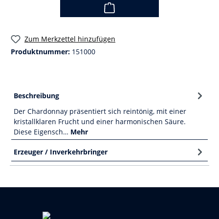
Zum Merkzettel hinzufügen
Produktnummer:
151000
Beschreibung
Der Chardonnay präsentiert sich reintönig, mit einer
kristallklaren Frucht und einer harmonischen Säure.
Diese Eigensch…
Mehr
Erzeuger / Inverkehrbringer