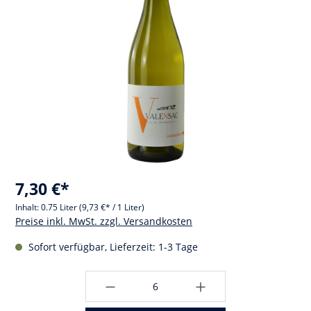
7,30 €*
Inhalt:
0.75 Liter
(9,73 €* / 1 Liter)
Preise inkl. MwSt. zzgl. Versandkosten
Sofort verfügbar, Lieferzeit: 1-3 Tage