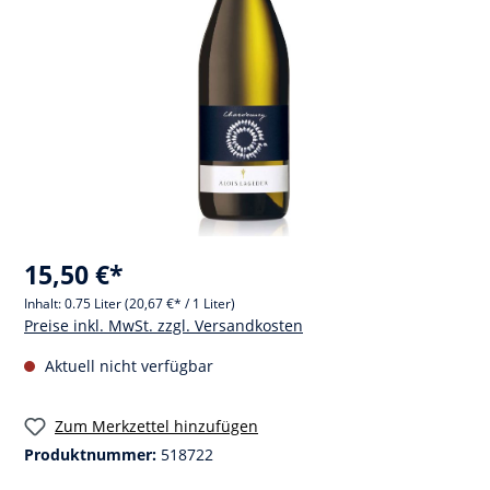
15,50 €*
Inhalt:
0.75 Liter
(20,67 €* / 1 Liter)
Preise inkl. MwSt. zzgl. Versandkosten
Aktuell nicht verfügbar
Zum Merkzettel hinzufügen
Produktnummer:
518722