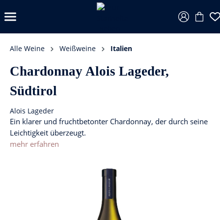
Alle Weine
Weißweine
Italien
Chardonnay Alois Lageder,
Südtirol
Alois Lageder
Ein klarer und fruchtbetonter Chardonnay, der durch seine
Leichtigkeit überzeugt.
mehr erfahren