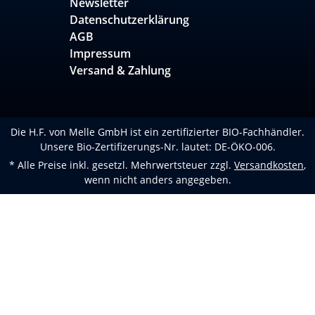
Newsletter
Datenschutzerklärung
AGB
Impressum
Versand & Zahlung
Die H.F. von Melle GmbH ist ein zertifizierter BIO-Fachhändler.
Unsere Bio-Zertifizerungs-Nr. lautet: DE-ÖKO-006.
* Alle Preise inkl. gesetzl. Mehrwertsteuer zzgl.
Versandkosten
,
wenn nicht anders angegeben.