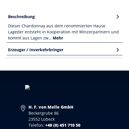
Beschreibung
Dieser Chardonnay aus dem renommierten Hause
Lageder entsteht in Kooperation mit Winzerpartnern und
kommt aus Lagen zw…
Mehr
Erzeuger / Inverkehrbringer
H. F. von Melle GmbH
Beckergrube 86
23552 Lübeck
Telefon:
+49 (0) 451 710 50