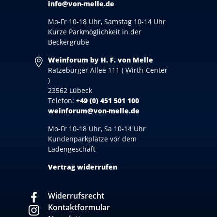
info@von-melle.de
Mo-Fr 10-18 Uhr, Samstag 10-14 Uhr
Kurze Parkmöglichkeit in der
Beckergrube
Weinforum by H. F. von Melle
Ratzeburger Allee 111 ( Wirth-Center
)
23562 Lübeck
Telefon:
+49 (0) 451 501 100
weinforum@von-melle.de
Mo-Fr 10-18 Uhr, Sa 10-14 Uhr
Kundenparkplätze vor dem
Ladengeschäft
Vertrag widerrufen
Widerrufsrecht
Kontaktformular