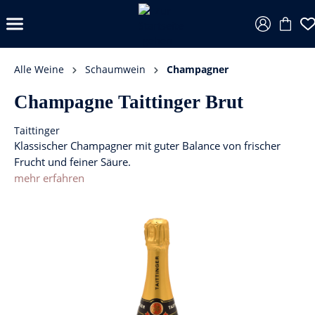
Alle Weine
Schaumwein
Champagner
Champagne Taittinger Brut
Taittinger
Klassischer Champagner mit guter Balance von frischer
Frucht und feiner Säure.
mehr erfahren