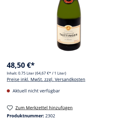
48,50 €*
Inhalt:
0.75 Liter
(64,67 €* / 1 Liter)
Preise inkl. MwSt. zzgl. Versandkosten
Aktuell nicht verfügbar
Zum Merkzettel hinzufügen
Produktnummer:
2302