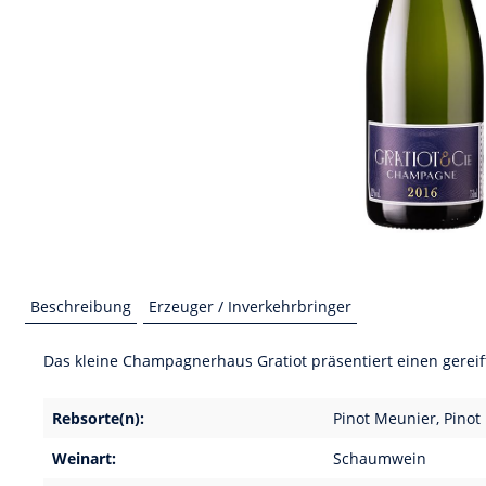
Beschreibung
Erzeuger / Inverkehrbringer
Das kleine Champagnerhaus Gratiot präsentiert einen gereift
Rebsorte(n):
Pinot Meunier, Pinot
Weinart:
Schaumwein