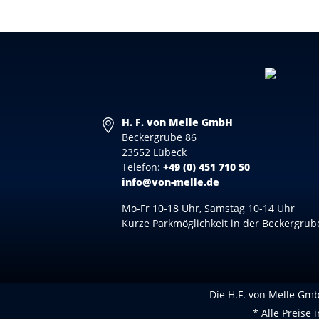
H. F. von Melle GmbH
Beckergrube 86
23552 Lübeck
Telefon:
+49 (0) 451 710 50
info@von-melle.de
Mo-Fr 10-18 Uhr, Samstag 10-14 Uhr
Kurze Parkmöglichkeit in der Beckergrub
Die H.F. von Melle GmbH
* Alle Preise 