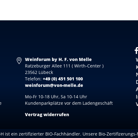
Weinforum by H. F. von Melle
Ratzeburger Allee 111 ( Wirth-Center )
23562 Lübeck
Telefon:
+49 (0) 451 501 100
weinforum@von-melle.de
Mo-Fr 10-18 Uhr, Sa 10-14 Uhr
e
Kundenparkplätze vor dem Ladengeschäft
Vertrag widerrufen
 ist ein zertifizierter BIO-Fachhändler. Unsere Bio-Zertifizerungs