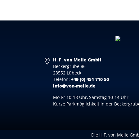
H. F. von Melle GmbH
Beckergrube 86
23552 Lübeck
Telefon:
+49 (0) 451 710 50
info@von-melle.de
Mo-Fr 10-18 Uhr, Samstag 10-14 Uhr
Kurze Parkmöglichkeit in der Beckergrub
Die H.F. von Melle GmbH