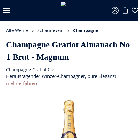
Alle Weine
Schaumwein
Champagner
Champagne Gratiot Almanach No
1 Brut - Magnum
Champagne Gratiot Cie
Herausragender Winzer-Champagner, pure Eleganz!
mehr erfahren