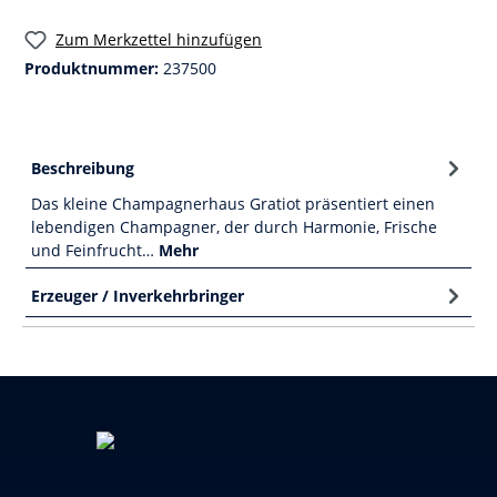
Zum Merkzettel hinzufügen
Produktnummer:
237500
Beschreibung
Das kleine Champagnerhaus Gratiot präsentiert einen
lebendigen Champagner, der durch Harmonie, Frische
und Feinfrucht…
Mehr
Erzeuger / Inverkehrbringer