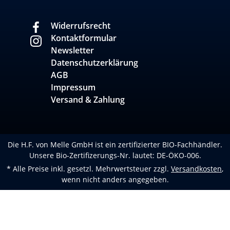
Widerrufsrecht
Kontaktformular
Newsletter
Datenschutzerklärung
AGB
Impressum
Versand & Zahlung
Die H.F. von Melle GmbH ist ein zertifizierter BIO-Fachhändler.
Unsere Bio-Zertifizerungs-Nr. lautet: DE-ÖKO-006.
* Alle Preise inkl. gesetzl. Mehrwertsteuer zzgl.
Versandkosten
,
wenn nicht anders angegeben.