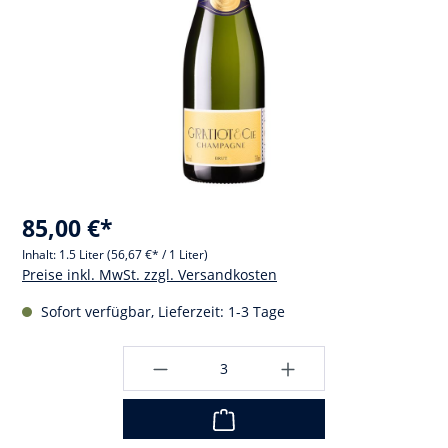
85,00 €*
Inhalt:
1.5 Liter
(56,67 €* / 1 Liter)
Preise inkl. MwSt. zzgl. Versandkosten
Sofort verfügbar, Lieferzeit: 1-3 Tage