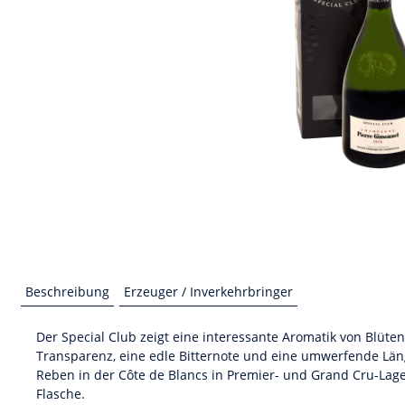
Beschreibung
Erzeuger / Inverkehrbringer
Der Special Club zeigt eine interessante Aromatik von Blüt
Transparenz, eine edle Bitternote und eine umwerfende Länge
Reben in der Côte de Blancs in Premier- und Grand Cru-Lage
Flasche.