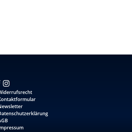
Widerrufsrecht
Kontaktformular
Newsletter
Datenschutzerklärung
AGB
Impressum