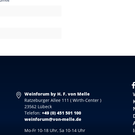
Weinforum by H. F. von Melle
Ratzeburger Allee 111 ( Wirth-Center )
23562 Lübeck
Telefon:
+49 (0) 451 501 100
weinforum@von-melle.de
Mo-Fr 10-18 Uhr, Sa 10-14 Uhr