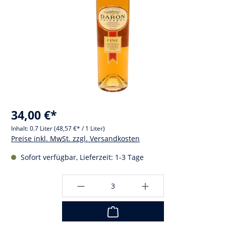
34,00 €*
Inhalt:
0.7 Liter
(48,57 €* / 1 Liter)
Preise inkl. MwSt. zzgl. Versandkosten
Sofort verfügbar, Lieferzeit: 1-3 Tage