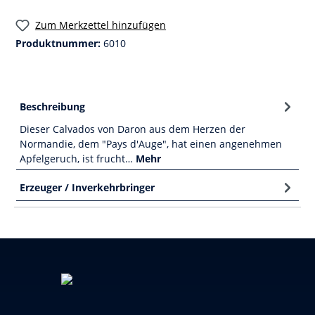
Zum Merkzettel hinzufügen
Produktnummer:
6010
Beschreibung
Dieser Calvados von Daron aus dem Herzen der
Normandie, dem "Pays d'Auge", hat einen angenehmen
Apfelgeruch, ist frucht…
Mehr
Erzeuger / Inverkehrbringer