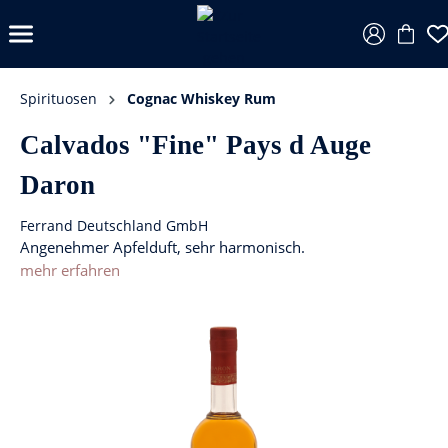
Spirituosen
Cognac Whiskey Rum
Calvados "Fine" Pays d Auge
Daron
Ferrand Deutschland GmbH
Angenehmer Apfelduft, sehr harmonisch.
mehr erfahren