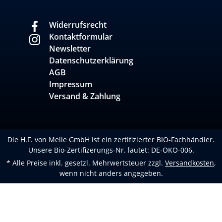
Widerrufsrecht
Kontaktformular
Newsletter
Datenschutzerklärung
AGB
Impressum
Versand & Zahlung
Die H.F. von Melle GmbH ist ein zertifizierter BIO-Fachhändler.
Unsere Bio-Zertifizerungs-Nr. lautet: DE-ÖKO-006.
* Alle Preise inkl. gesetzl. Mehrwertsteuer zzgl.
Versandkosten
,
wenn nicht anders angegeben.