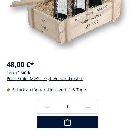
48,00 €*
Inhalt:
1 Stück
Preise inkl. MwSt. zzgl. Versandkosten
Sofort verfügbar, Lieferzeit: 1-3 Tage