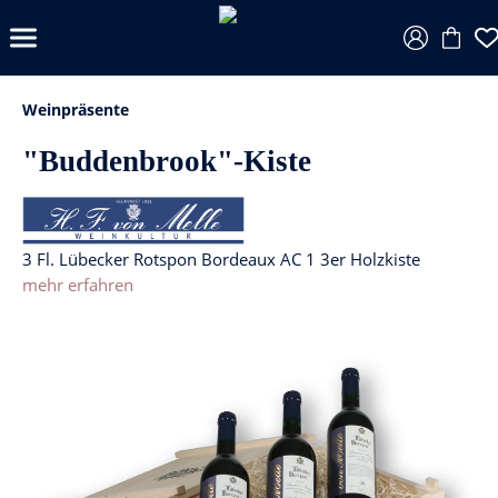
Weinpräsente
"Buddenbrook"-Kiste
3 Fl. Lübecker Rotspon Bordeaux AC 1 3er Holzkiste
mehr erfahren