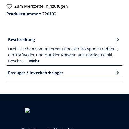
Zum Merkzettel hinzufügen
Produktnummer:
720100
Beschreibung
Drei Flaschen von unserem Lübecker Rotspon "Traditon",
ein kraftvoller und dunkler Rotwein aus Bordeaux inkl.
Beschrei…
Mehr
Erzeuger / Inverkehrbringer