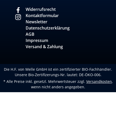
Widerrufsrecht
Kontaktformular
Newsletter
Datenschutzerklärung
AGB
Impressum
Versand & Zahlung
Die H.F. von Melle GmbH ist ein zertifizierter BIO-Fachhändler.
Unsere Bio-Zertifizerungs-Nr. lautet: DE-ÖKO-006.
* Alle Preise inkl. gesetzl. Mehrwertsteuer zzgl.
Versandkosten
,
wenn nicht anders angegeben.