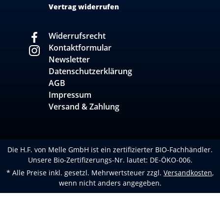
Vertrag widerrufen
Widerrufsrecht
Kontaktformular
Newsletter
Datenschutzerklärung
AGB
Impressum
Versand & Zahlung
Die H.F. von Melle GmbH ist ein zertifizierter BIO-Fachhändler.
Unsere Bio-Zertifizerungs-Nr. lautet: DE-ÖKO-006.
* Alle Preise inkl. gesetzl. Mehrwertsteuer zzgl.
Versandkosten
,
wenn nicht anders angegeben.