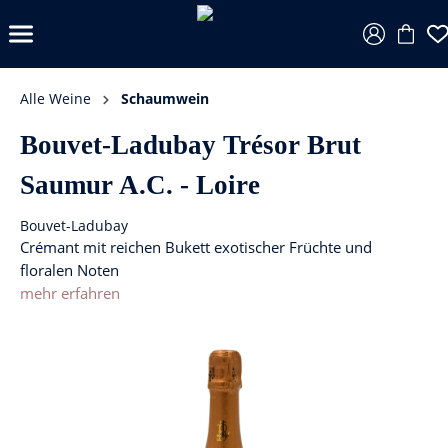
Alle Weine
Schaumwein
Bouvet-Ladubay Trésor Brut
Saumur A.C. - Loire
Bouvet-Ladubay
Crémant mit reichen Bukett exotischer Früchte und
floralen Noten
mehr erfahren