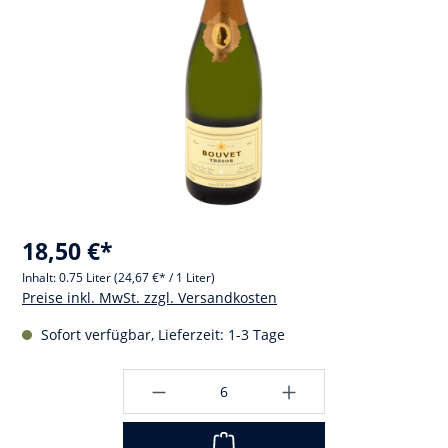
18,50 €*
Inhalt:
0.75 Liter
(24,67 €* / 1 Liter)
Preise inkl. MwSt. zzgl. Versandkosten
Sofort verfügbar, Lieferzeit: 1-3 Tage