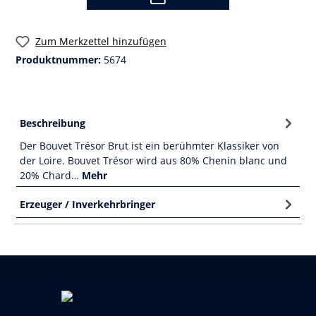
Zum Merkzettel hinzufügen
Produktnummer:
5674
Beschreibung
Der Bouvet Trésor Brut ist ein berühmter Klassiker von
der Loire. Bouvet Trésor wird aus 80% Chenin blanc und
20% Chard…
Mehr
Erzeuger / Inverkehrbringer